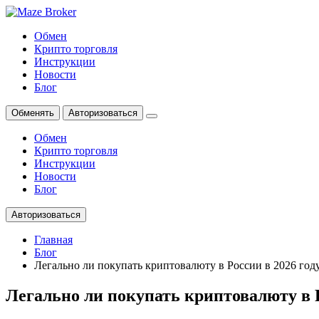
Обмен
Крипто торговля
Инструкции
Новости
Блог
Обменять
Авторизоваться
Обмен
Крипто торговля
Инструкции
Новости
Блог
Авторизоваться
Главная
Блог
Легально ли покупать криптовалюту в России в 2026 год
Легально ли покупать криптовалюту в Р