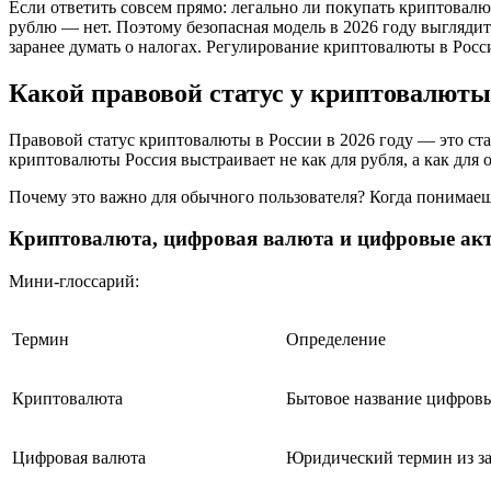
Если ответить совсем прямо: легально ли покупать криптовалю
рублю — нет. Поэтому безопасная модель в 2026 году выглядит
заранее думать о налогах. Регулирование криптовалюты в Росс
Какой правовой статус у криптовалюты 
Правовой статус криптовалюты в России в 2026 году — это ст
криптовалюты Россия выстраивает не как для рубля, а как для 
Почему это важно для обычного пользователя? Когда понимаешь
Криптовалюта, цифровая валюта и цифровые акт
Мини-глоссарий:
Термин
Определение
Криптовалюта
Бытовое название цифровы
Цифровая валюта
Юридический термин из за