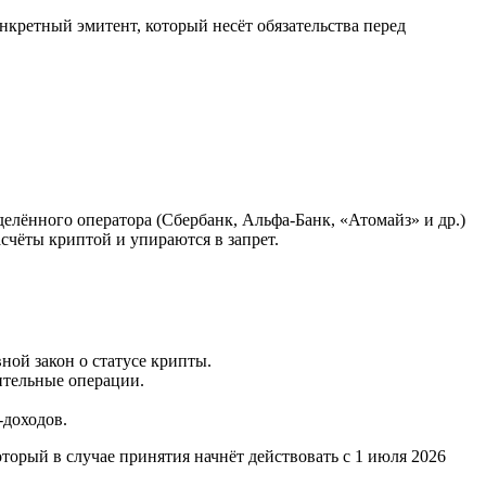
нкретный эмитент, который несёт обязательства перед
елённого оператора (Сбербанк, Альфа-Банк, «Атомайз» и др.)
счёты криптой и упираются в запрет.
ой закон о статусе крипты.
ительные операции.
-доходов.
торый в случае принятия начнёт действовать с 1 июля 2026