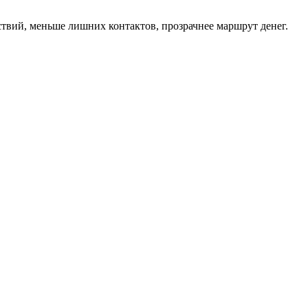
твий, меньше лишних контактов, прозрачнее маршрут денег.