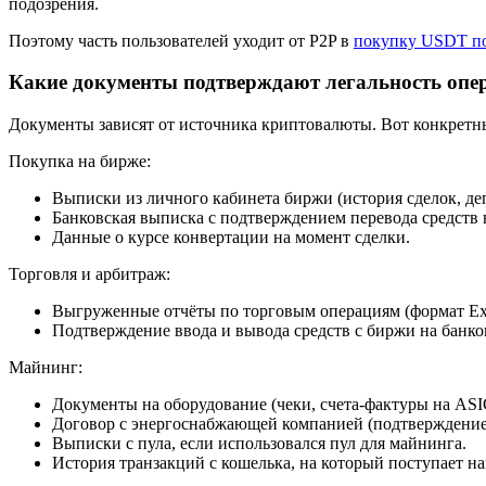
подозрения.
Поэтому часть пользователей уходит от P2P в
покупку USDT п
Какие документы подтверждают легальность опер
Документы зависят от источника криптовалюты. Вот конкретн
Покупка на бирже:
Выписки из личного кабинета биржи (история сделок, де
Банковская выписка с подтверждением перевода средств 
Данные о курсе конвертации на момент сделки.
Торговля и арбитраж:
Выгруженные отчёты по торговым операциям (формат Exc
Подтверждение ввода и вывода средств с биржи на банко
Майнинг:
Документы на оборудование (чеки, счета-фактуры на ASI
Договор с энергоснабжающей компанией (подтверждение 
Выписки с пула, если использовался пул для майнинга.
История транзакций с кошелька, на который поступает на