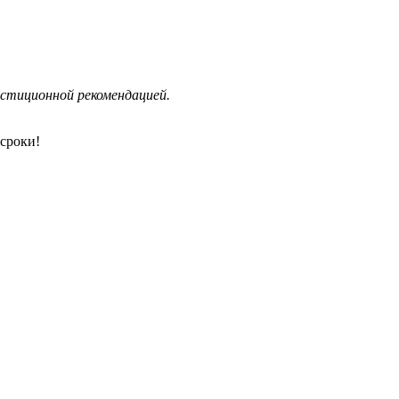
стиционной рекомендацией.
сроки!