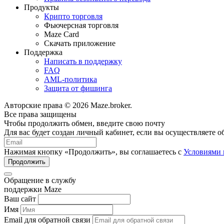
Продукты
Крипто торговля
Фьючерсная торговля
Maze Card
Скачать приложение
Поддержка
Написать в поддержку
FAQ
AML-политика
Защита от фишинга
Авторские права © 2026 Maze.broker.
Все права защищены
Чтобы продолжить обмен, введите свою почту
Для вас будет создан личный кабинет, если вы осуществляете 
Нажимая кнопку «Продолжить», вы соглашаетесь с
Условиями 
Продолжить
Обращение в службу
поддержки Maze
Ваш сайт
Имя
Email для обратной связи