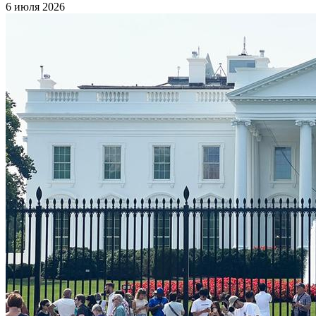
6 июля 2026