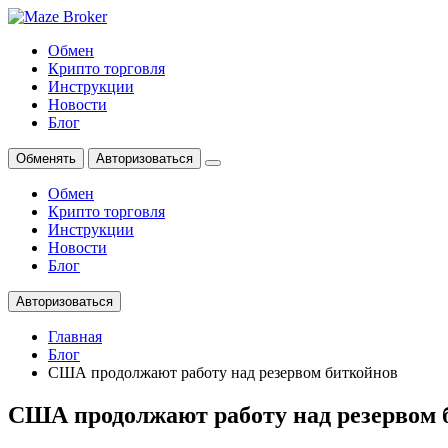
Обмен
Крипто торговля
Инструкции
Новости
Блог
Обменять
Авторизоваться
Обмен
Крипто торговля
Инструкции
Новости
Блог
Авторизоваться
Главная
Блог
США продолжают работу над резервом биткойнов
США продолжают работу над резервом 