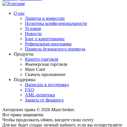
О нас
Лимиты и комиссии
Политика конфиденциальности
Условия
Новости
Блог о крипторынке
Реферальная программа
Правила безопасного перевода
Продукты
Крипто торговля
Фьючерсная торговля
Maze Card
Скачать приложение
Поддержка
Написать в поддержку
FAQ
AML-политика
Защита от фишинга
Авторские права © 2026 Maze.broker.
Все права защищены
Чтобы продолжить обмен, введите свою почту
Для вас будет создан личный кабинет, если вы осуществляете