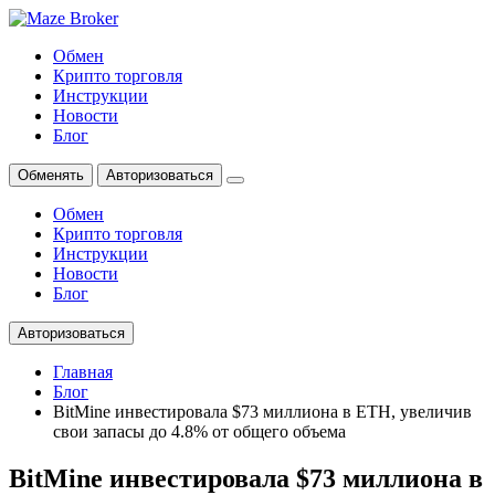
Обмен
Крипто торговля
Инструкции
Новости
Блог
Обменять
Авторизоваться
Обмен
Крипто торговля
Инструкции
Новости
Блог
Авторизоваться
Главная
Блог
BitMine инвестировала $73 миллиона в ETH, увеличив
свои запасы до 4.8% от общего объема
BitMine инвестировала $73 миллиона в