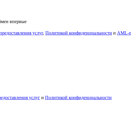
обмен впервые
предоставления услуг
,
Политикой конфиденциальности
и
AML-п
едоставления услуг
и
Политикой конфиденциальности