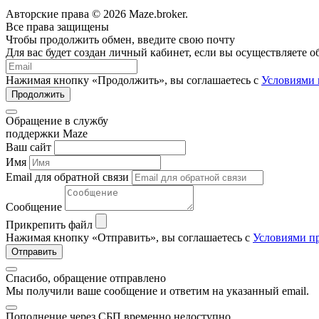
Авторские права © 2026 Maze.broker.
Все права защищены
Чтобы продолжить обмен, введите свою почту
Для вас будет создан личный кабинет, если вы осуществляете 
Нажимая кнопку «Продолжить», вы соглашаетесь с
Условиями 
Продолжить
Обращение в службу
поддержки Maze
Ваш сайт
Имя
Email для обратной связи
Сообщение
Прикрепить файл
Нажимая кнопку «Отправить», вы соглашаетесь с
Условиями пр
Отправить
Спасибо, обращение отправлено
Мы получили ваше сообщение и ответим на указанный email.
Пополнение через СБП временно недоступно