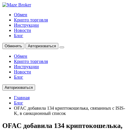
Обмен
Крипто торговля
Инструкции
Новости
Блог
Обменять
Авторизоваться
Обмен
Крипто торговля
Инструкции
Новости
Блог
Авторизоваться
Главная
Блог
OFAC добавила 134 криптокошелька, связанных с ISIS-
K, в санкционный список
OFAC добавила 134 криптокошелька,