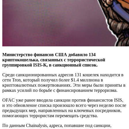
Министерство финансов США добавило 134
криптокошелька, связанных с террористической
группировкой ISIS-K, в санкционный список.
Среди санкционированных адресов 131 кошелек находится в
сети Tron, который получил более $1.4 миллиона в
криптовалютных пожертвованиях. Эти меры были приняты в
рамках усилий по борьбе с финансированием терроризма.
OFAC уже ранее вводила санкции против финансистов ISIS,
и это обновление списка произошло всего через неделю после
предыдущих мер, направленных на ключевых посредников,
помогающих террористам перемещать средства.
По данным Chainalysis, адреса, попавшие под санкции,