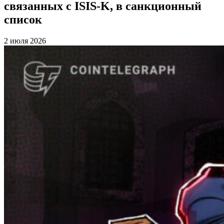
связанных с ISIS-K, в санкционный
список
2 июля 2026