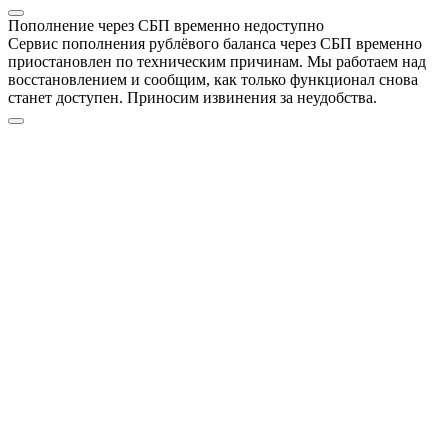
Пополнение через СБП временно недоступно
Сервис пополнения рублёвого баланса через СБП временно
приостановлен по техническим причинам. Мы работаем над
восстановлением и сообщим, как только функционал снова
станет доступен. Приносим извинения за неудобства.