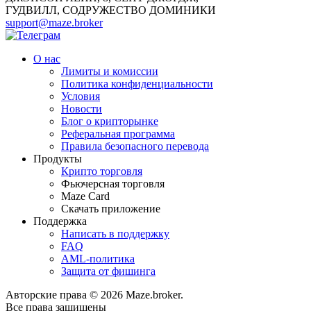
ГУДВИЛЛ, СОДРУЖЕСТВО ДОМИНИКИ
support@maze.broker
О нас
Лимиты и комиссии
Политика конфиденциальности
Условия
Новости
Блог о крипторынке
Реферальная программа
Правила безопасного перевода
Продукты
Крипто торговля
Фьючерсная торговля
Maze Card
Скачать приложение
Поддержка
Написать в поддержку
FAQ
AML-политика
Защита от фишинга
Авторские права © 2026 Maze.broker.
Все права защищены