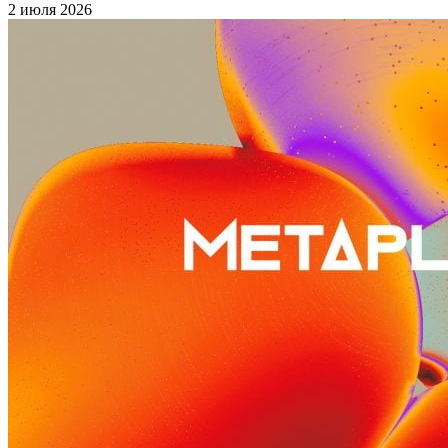
2 июля 2026