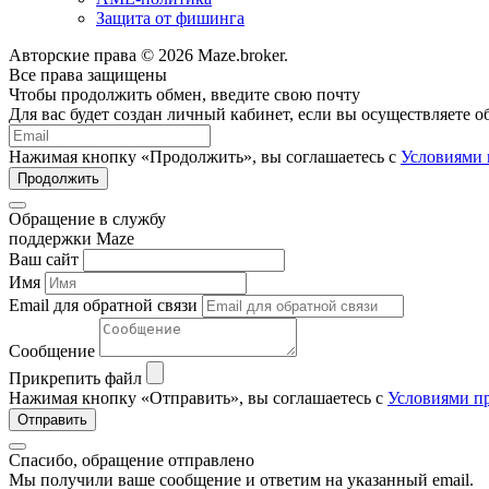
Защита от фишинга
Авторские права © 2026 Maze.broker.
Все права защищены
Чтобы продолжить обмен, введите свою почту
Для вас будет создан личный кабинет, если вы осуществляете 
Нажимая кнопку «Продолжить», вы соглашаетесь с
Условиями 
Продолжить
Обращение в службу
поддержки Maze
Ваш сайт
Имя
Email для обратной связи
Сообщение
Прикрепить файл
Нажимая кнопку «Отправить», вы соглашаетесь с
Условиями пр
Отправить
Спасибо, обращение отправлено
Мы получили ваше сообщение и ответим на указанный email.