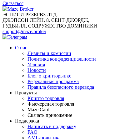
Связаться
ЭСПИСИ РЕЗЕРВЗ ЛТД.
ДЖЭПСОН ЛЕЙН, 8, СЕНТ-ДЖОРДЖ,
ГУДВИЛЛ, СОДРУЖЕСТВО ДОМИНИКИ
support@maze.broker
О нас
Лимиты и комиссии
Политика конфиденциальности
Условия
Новости
Блог о крипторынке
Реферальная программа
Правила безопасного перевода
Продукты
Крипто торговля
Фьючерсная торговля
Maze Card
Скачать приложение
Поддержка
Написать в поддержку
FAQ
AML-политика