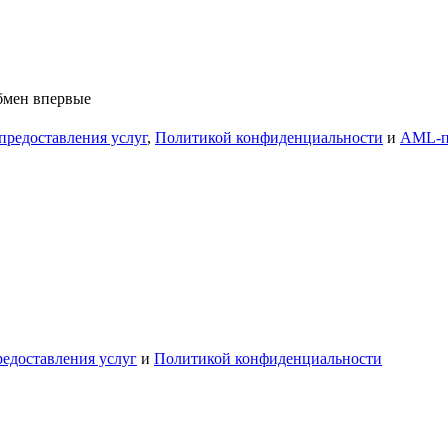
обмен впервые
предоставления услуг
,
Политикой конфиденциальности
и
AML-п
едоставления услуг
и
Политикой конфиденциальности