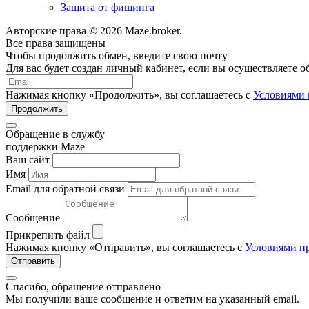
Защита от фишинга
Авторские права © 2026 Maze.broker.
Все права защищены
Чтобы продолжить обмен, введите свою почту
Для вас будет создан личный кабинет, если вы осуществляете 
Нажимая кнопку «Продолжить», вы соглашаетесь с
Условиями 
Продолжить
Обращение в службу
поддержки Maze
Ваш сайт
Имя
Email для обратной связи
Сообщение
Прикрепить файл
Нажимая кнопку «Отправить», вы соглашаетесь с
Условиями пр
Отправить
Спасибо, обращение отправлено
Мы получили ваше сообщение и ответим на указанный email.