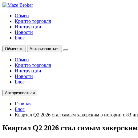
Обмен
Крипто торговля
Инструкции
Новости
Блог
Обменять
Авторизоваться
Обмен
Крипто торговля
Инструкции
Новости
Блог
Авторизоваться
Главная
Блог
Квартал Q2 2026 стал самым хакерским в истории с 83 и
Квартал Q2 2026 стал самым хакерским