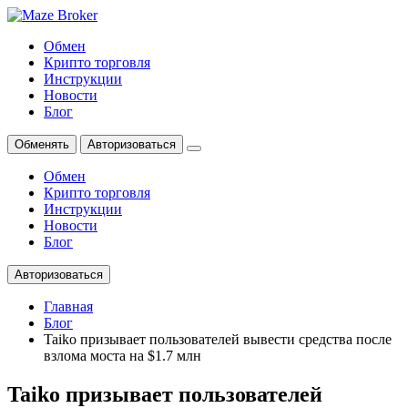
Обмен
Крипто торговля
Инструкции
Новости
Блог
Обменять
Авторизоваться
Обмен
Крипто торговля
Инструкции
Новости
Блог
Авторизоваться
Главная
Блог
Taiko призывает пользователей вывести средства после
взлома моста на $1.7 млн
Taiko призывает пользователей