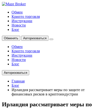
Обмен
Крипто торговля
Инструкции
Новости
Блог
Обменять
Авторизоваться
Обмен
Крипто торговля
Инструкции
Новости
Блог
Авторизоваться
Главная
Блог
Ирландия рассматривает меры по защите от
финансовых рисков в криптоиндустрии
Ирландия рассматривает меры по