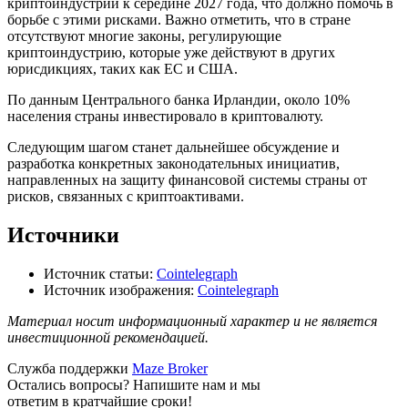
криптоиндустрии к середине 2027 года, что должно помочь в
борьбе с этими рисками. Важно отметить, что в стране
отсутствуют многие законы, регулирующие
криптоиндустрию, которые уже действуют в других
юрисдикциях, таких как ЕС и США.
По данным Центрального банка Ирландии, около 10%
населения страны инвестировало в криптовалюту.
Следующим шагом станет дальнейшее обсуждение и
разработка конкретных законодательных инициатив,
направленных на защиту финансовой системы страны от
рисков, связанных с криптоактивами.
Источники
Источник статьи:
Cointelegraph
Источник изображения:
Cointelegraph
Материал носит информационный характер и не является
инвестиционной рекомендацией.
Служба поддержки
Maze Broker
Остались вопросы? Напишите нам и мы
ответим в кратчайшие сроки!