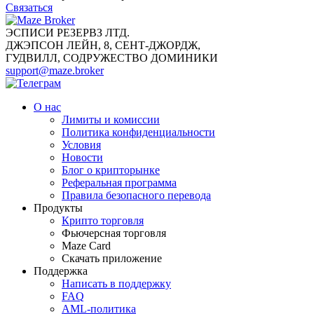
Связаться
ЭСПИСИ РЕЗЕРВЗ ЛТД.
ДЖЭПСОН ЛЕЙН, 8, СЕНТ-ДЖОРДЖ,
ГУДВИЛЛ, СОДРУЖЕСТВО ДОМИНИКИ
support@maze.broker
О нас
Лимиты и комиссии
Политика конфиденциальности
Условия
Новости
Блог о крипторынке
Реферальная программа
Правила безопасного перевода
Продукты
Крипто торговля
Фьючерсная торговля
Maze Card
Скачать приложение
Поддержка
Написать в поддержку
FAQ
AML-политика