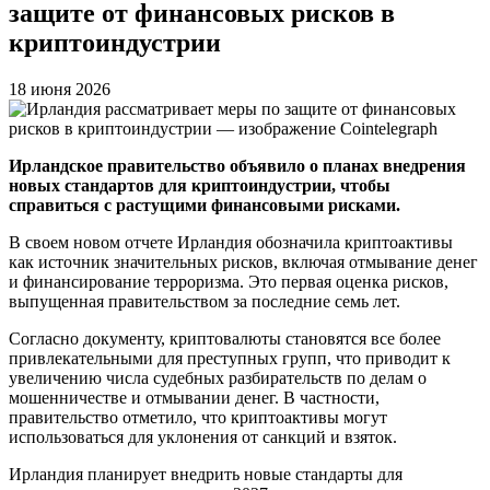
защите от финансовых рисков в
криптоиндустрии
18 июня 2026
Ирландское правительство объявило о планах внедрения
новых стандартов для криптоиндустрии, чтобы
справиться с растущими финансовыми рисками.
В своем новом отчете Ирландия обозначила криптоактивы
как источник значительных рисков, включая отмывание денег
и финансирование терроризма. Это первая оценка рисков,
выпущенная правительством за последние семь лет.
Согласно документу, криптовалюты становятся все более
привлекательными для преступных групп, что приводит к
увеличению числа судебных разбирательств по делам о
мошенничестве и отмывании денег. В частности,
правительство отметило, что криптоактивы могут
использоваться для уклонения от санкций и взяток.
Ирландия планирует внедрить новые стандарты для