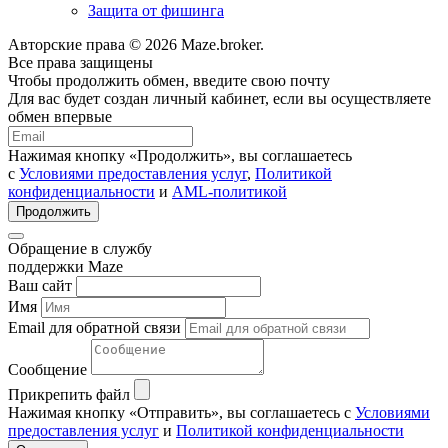
Защита от фишинга
Авторские права © 2026 Maze.broker.
Все права защищены
Чтобы продолжить обмен, введите свою почту
Для вас будет создан личный кабинет, если вы осуществляете
обмен впервые
Нажимая кнопку «Продолжить», вы соглашаетесь
с
Условиями предоставления услуг
,
Политикой
конфиденциальности
и
AML-политикой
Продолжить
Обращение в службу
поддержки Maze
Ваш сайт
Имя
Email для обратной связи
Сообщение
Прикрепить файл
Нажимая кнопку «Отправить», вы соглашаетесь с
Условиями
предоставления услуг
и
Политикой конфиденциальности