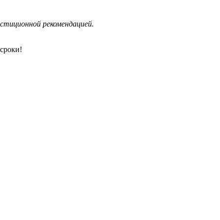
стиционной рекомендацией.
сроки!