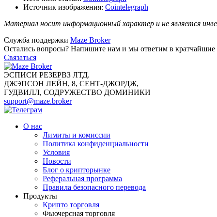
Источник изображения:
Cointelegraph
Материал носит информационный характер и не является инве
Служба поддержки
Maze Broker
Остались вопросы? Напишите нам и мы ответим в кратчайшие 
Связаться
ЭСПИСИ РЕЗЕРВЗ ЛТД.
ДЖЭПСОН ЛЕЙН, 8, СЕНТ-ДЖОРДЖ,
ГУДВИЛЛ, СОДРУЖЕСТВО ДОМИНИКИ
support@maze.broker
О нас
Лимиты и комиссии
Политика конфиденциальности
Условия
Новости
Блог о крипторынке
Реферальная программа
Правила безопасного перевода
Продукты
Крипто торговля
Фьючерсная торговля