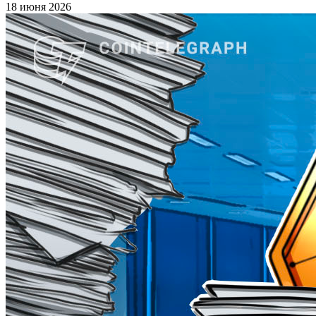
18 июня 2026