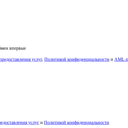
обмен впервые
предоставления услуг
,
Политикой конфиденциальности
и
AML-п
едоставления услуг
и
Политикой конфиденциальности