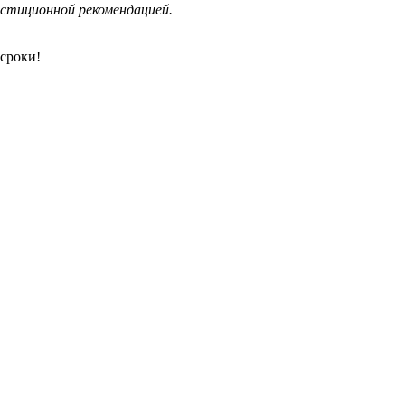
стиционной рекомендацией.
сроки!