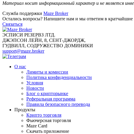
Материал носит информационный характер и не является инве
Служба поддержки
Maze Broker
Остались вопросы? Напишите нам и мы ответим в кратчайшие 
Связаться
ЭСПИСИ РЕЗЕРВЗ ЛТД.
ДЖЭПСОН ЛЕЙН, 8, СЕНТ-ДЖОРДЖ,
ГУДВИЛЛ, СОДРУЖЕСТВО ДОМИНИКИ
support@maze.broker
О нас
Лимиты и комиссии
Политика конфиденциальности
Условия
Новости
Блог о крипторынке
Реферальная программа
Правила безопасного перевода
Продукты
Крипто торговля
Фьючерсная торговля
Maze Card
Скачать приложение