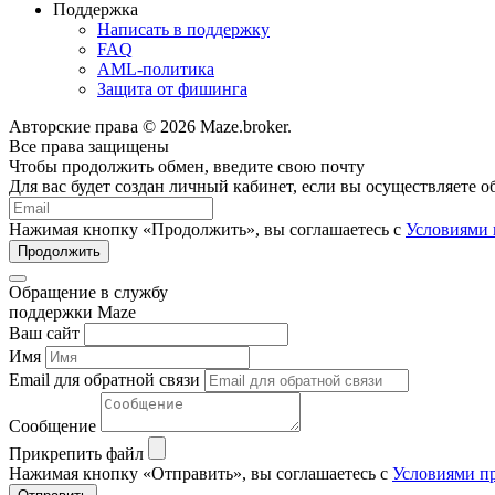
Поддержка
Написать в поддержку
FAQ
AML-политика
Защита от фишинга
Авторские права © 2026 Maze.broker.
Все права защищены
Чтобы продолжить обмен, введите свою почту
Для вас будет создан личный кабинет, если вы осуществляете 
Нажимая кнопку «Продолжить», вы соглашаетесь с
Условиями 
Продолжить
Обращение в службу
поддержки Maze
Ваш сайт
Имя
Email для обратной связи
Сообщение
Прикрепить файл
Нажимая кнопку «Отправить», вы соглашаетесь с
Условиями пр