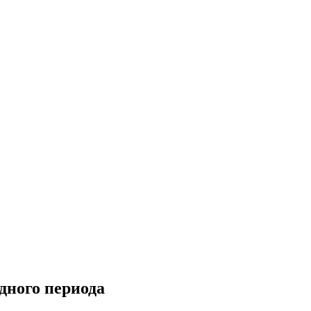
дного периода