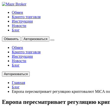
Обмен
Крипто торговля
Инструкции
Новости
Блог
Обменять
Авторизоваться
Обмен
Крипто торговля
Инструкции
Новости
Блог
Авторизоваться
Главная
Блог
Европа пересматривает регуляцию криптовалют MiCA по
Европа пересматривает регуляцию кри