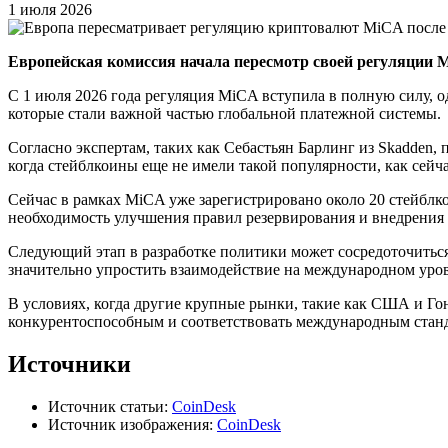
1 июля 2026
Европейская комиссия начала пересмотр своей регуляции 
С 1 июля 2026 года регуляция MiCA вступила в полную силу, 
которые стали важной частью глобальной платежной системы.
Согласно экспертам, таких как Себастьян Барлинг из Skadden, 
когда стейблкоины еще не имели такой популярности, как сейча
Сейчас в рамках MiCA уже зарегистрировано около 20 стейблкои
необходимость улучшения правил резервирования и внедрения
Следующий этап в разработке политики может сосредоточиться
значительно упростить взаимодействие на международном уро
В условиях, когда другие крупные рынки, такие как США и Гон
конкурентоспособным и соответствовать международным стан
Источники
Источник статьи:
CoinDesk
Источник изображения:
CoinDesk