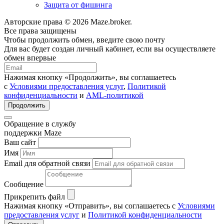
Защита от фишинга
Авторские права © 2026 Maze.broker.
Все права защищены
Чтобы продолжить обмен, введите свою почту
Для вас будет создан личный кабинет, если вы осуществляете
обмен впервые
Нажимая кнопку «Продолжить», вы соглашаетесь
с
Условиями предоставления услуг
,
Политикой
конфиденциальности
и
AML-политикой
Продолжить
Обращение в службу
поддержки Maze
Ваш сайт
Имя
Email для обратной связи
Сообщение
Прикрепить файл
Нажимая кнопку «Отправить», вы соглашаетесь с
Условиями
предоставления услуг
и
Политикой конфиденциальности