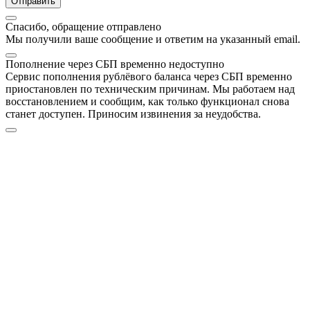
Отправить
Спасибо, обращение отправлено
Мы получили ваше сообщение и ответим на указанный email.
Пополнение через СБП временно недоступно
Сервис пополнения рублёвого баланса через СБП временно
приостановлен по техническим причинам. Мы работаем над
восстановлением и сообщим, как только функционал снова
станет доступен. Приносим извинения за неудобства.