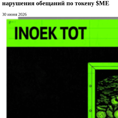
нарушения обещаний по токену $ME
30 июня 2026