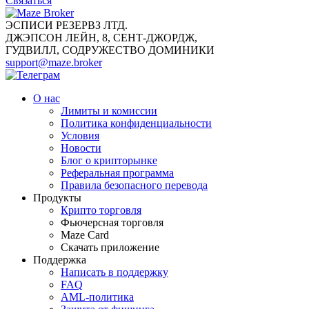
Связаться
ЭСПИСИ РЕЗЕРВЗ ЛТД.
ДЖЭПСОН ЛЕЙН, 8, СЕНТ-ДЖОРДЖ,
ГУДВИЛЛ, СОДРУЖЕСТВО ДОМИНИКИ
support@maze.broker
О нас
Лимиты и комиссии
Политика конфиденциальности
Условия
Новости
Блог о крипторынке
Реферальная программа
Правила безопасного перевода
Продукты
Крипто торговля
Фьючерсная торговля
Maze Card
Скачать приложение
Поддержка
Написать в поддержку
FAQ
AML-политика