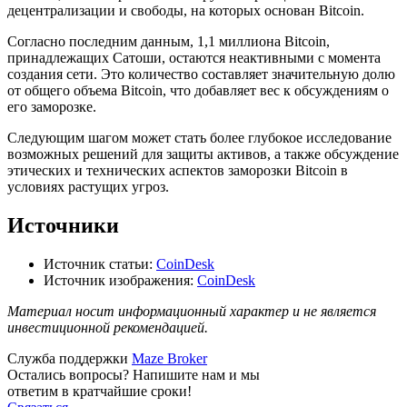
децентрализации и свободы, на которых основан Bitcoin.
Согласно последним данным, 1,1 миллиона Bitcoin,
принадлежащих Сатоши, остаются неактивными с момента
создания сети. Это количество составляет значительную долю
от общего объема Bitcoin, что добавляет вес к обсуждениям о
его заморозке.
Следующим шагом может стать более глубокое исследование
возможных решений для защиты активов, а также обсуждение
этических и технических аспектов заморозки Bitcoin в
условиях растущих угроз.
Источники
Источник статьи:
CoinDesk
Источник изображения:
CoinDesk
Материал носит информационный характер и не является
инвестиционной рекомендацией.
Служба поддержки
Maze Broker
Остались вопросы? Напишите нам и мы
ответим в кратчайшие сроки!