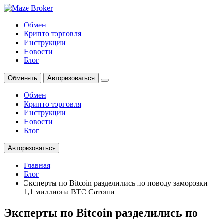
Обмен
Крипто торговля
Инструкции
Новости
Блог
Обменять
Авторизоваться
Обмен
Крипто торговля
Инструкции
Новости
Блог
Авторизоваться
Главная
Блог
Эксперты по Bitcoin разделились по поводу заморозки
1,1 миллиона BTC Сатоши
Эксперты по Bitcoin разделились по