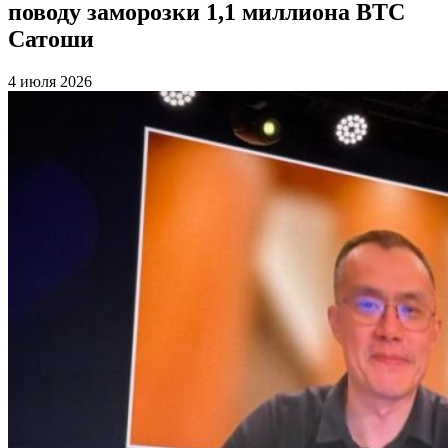
поводу заморозки 1,1 миллиона BTC
Сатоши
4 июля 2026