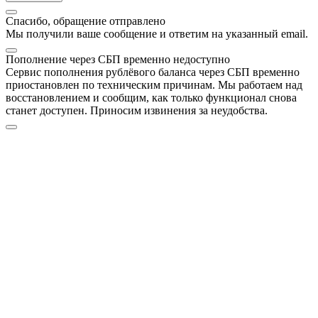
Спасибо, обращение отправлено
Мы получили ваше сообщение и ответим на указанный email.
Пополнение через СБП временно недоступно
Сервис пополнения рублёвого баланса через СБП временно
приостановлен по техническим причинам. Мы работаем над
восстановлением и сообщим, как только функционал снова
станет доступен. Приносим извинения за неудобства.