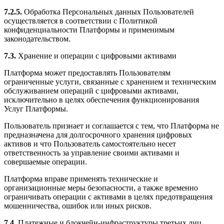
7.2.5.
Обработка Персональных данных Пользователей
осуществляется в соответствии с Политикой
конфиденциальности Платформы и применимым
законодательством.
7.3.
Хранение и операции с цифровыми активами
Платформа может предоставлять Пользователям
ограниченные услуги, связанные с хранением и техническим
обслуживанием операций с цифровыми активами,
исключительно в целях обеспечения функционирования
Услуг Платформы.
Пользователь признает и соглашается с тем, что Платформа не
предназначена для долгосрочного хранения цифровых
активов и что Пользователь самостоятельно несет
ответственность за управление своими активами и
совершаемые операции.
Платформа вправе применять технические и
организационные меры безопасности, а также временно
ограничивать операции с активами в целях предотвращения
мошенничества, ошибок или иных рисков.
7.4.
Платежные и блокчейн-инфраструктуры третьих лиц