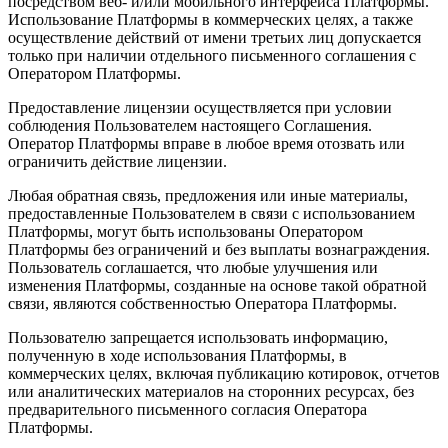
посредством веб- и/или мобильного интерфейса Платформы.
Использование Платформы в коммерческих целях, а также
осуществление действий от имени третьих лиц допускается
только при наличии отдельного письменного соглашения с
Оператором Платформы.
Предоставление лицензии осуществляется при условии
соблюдения Пользователем настоящего Соглашения.
Оператор Платформы вправе в любое время отозвать или
ограничить действие лицензии.
Любая обратная связь, предложения или иные материалы,
предоставленные Пользователем в связи с использованием
Платформы, могут быть использованы Оператором
Платформы без ограничений и без выплаты вознаграждения.
Пользователь соглашается, что любые улучшения или
изменения Платформы, созданные на основе такой обратной
связи, являются собственностью Оператора Платформы.
Пользователю запрещается использовать информацию,
полученную в ходе использования Платформы, в
коммерческих целях, включая публикацию котировок, отчетов
или аналитических материалов на сторонних ресурсах, без
предварительного письменного согласия Оператора
Платформы.