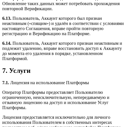
Обновление таких данных может потребовать прохождения
повторной Верификации.
6.13.
Пользователь, Аккаунт которого был признан
неактивным («спящим») и удалён в соответствии с условиями
настоящего Соглашения, вправе пройти повторную
регистрацию и Верификацию на Платформе.
6.14.
Пользователь, Аккаунт которого признан неактивным и
подлежит удалению, вправе восстановить доступ к Аккаунту
до момента его удаления в порядке, установленном
Платформой.
7. Услуги
7.1.
Лицензия на использование Платформы
Оператор Платформы предоставляет Пользователю
ограниченную, неисключительную, непередаваемую и
отзывную лицензию на доступ и использование Услуг
Платформы.
Лицензия предоставляется исключительно для личного
использования Пользователем в собственных интересах