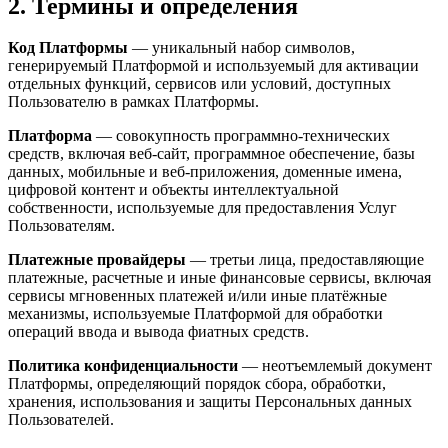
2. Термины и определения
Код Платформы
— уникальный набор символов,
генерируемый Платформой и используемый для активации
отдельных функций, сервисов или условий, доступных
Пользователю в рамках Платформы.
Платформа
— совокупность программно-технических
средств, включая веб-сайт, программное обеспечение, базы
данных, мобильные и веб-приложения, доменные имена,
цифровой контент и объекты интеллектуальной
собственности, используемые для предоставления Услуг
Пользователям.
Платежные провайдеры
— третьи лица, предоставляющие
платежные, расчетные и иные финансовые сервисы, включая
сервисы мгновенных платежей и/или иные платёжные
механизмы, используемые Платформой для обработки
операций ввода и вывода фиатных средств.
Политика конфиденциальности
— неотъемлемый документ
Платформы, определяющий порядок сбора, обработки,
хранения, использования и защиты Персональных данных
Пользователей.