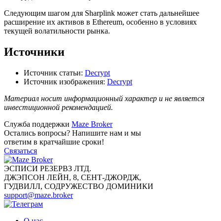
Следующим шагом для Sharplink может стать дальнейшее
расширение их активов в Ethereum, особенно в условиях
текущей волатильности рынка.
Источники
Источник статьи:
Decrypt
Источник изображения:
Decrypt
Материал носит информационный характер и не является
инвестиционной рекомендацией.
Служба поддержки
Maze Broker
Остались вопросы? Напишите нам и мы
ответим в кратчайшие сроки!
Связаться
ЭСПИСИ РЕЗЕРВЗ ЛТД.
ДЖЭПСОН ЛЕЙН, 8, СЕНТ-ДЖОРДЖ,
ГУДВИЛЛ, СОДРУЖЕСТВО ДОМИНИКИ
support@maze.broker
О нас