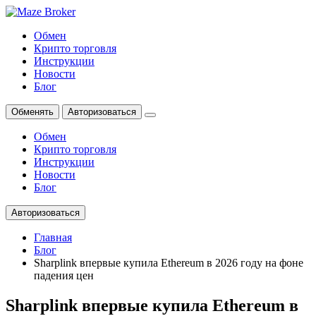
Обмен
Крипто торговля
Инструкции
Новости
Блог
Обменять
Авторизоваться
Обмен
Крипто торговля
Инструкции
Новости
Блог
Авторизоваться
Главная
Блог
Sharplink впервые купила Ethereum в 2026 году на фоне
падения цен
Sharplink впервые купила Ethereum в