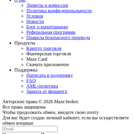
Лимиты и комиссии
Политика конфиденциальности
Условия
Новости
Блог о крипторынке
Реферальная программа
Правила безопасного перевода
Продукты
Крипто торговля
Фьючерсная торговля
Maze Card
Скачать приложение
Поддержка
Написать в поддержку
FAQ
AML-политика
Защита от фишинга
Авторские права © 2026 Maze.broker.
Все права защищены
Чтобы продолжить обмен, введите свою почту
Для вас будет создан личный кабинет, если вы осуществляете
обмен впервые