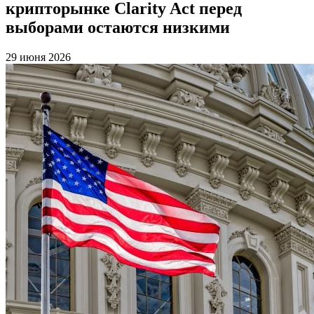
крипторынке Clarity Act перед
выборами остаются низкими
29 июня 2026