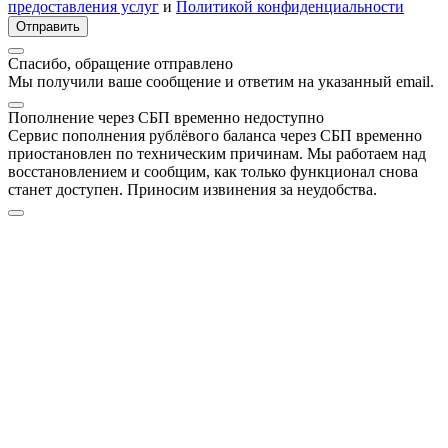
предоставления услуг
и
Политикой конфиденциальности
Отправить
Спасибо, обращение отправлено
Мы получили ваше сообщение и ответим на указанный email.
Пополнение через СБП временно недоступно
Сервис пополнения рублёвого баланса через СБП временно
приостановлен по техническим причинам. Мы работаем над
восстановлением и сообщим, как только функционал снова
станет доступен. Приносим извинения за неудобства.