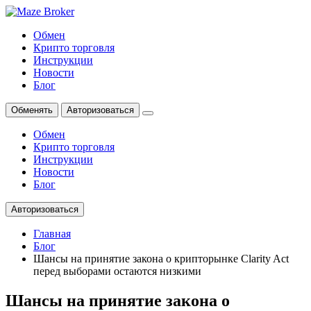
Обмен
Крипто торговля
Инструкции
Новости
Блог
Обменять
Авторизоваться
Обмен
Крипто торговля
Инструкции
Новости
Блог
Авторизоваться
Главная
Блог
Шансы на принятие закона о крипторынке Clarity Act
перед выборами остаются низкими
Шансы на принятие закона о