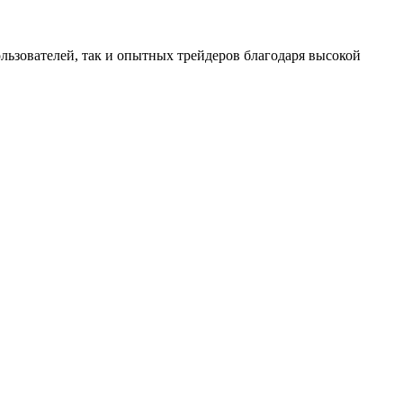
льзователей, так и опытных трейдеров благодаря высокой