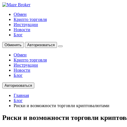
Обмен
Крипто торговля
Инструкции
Новости
Блог
Обменять
Авторизоваться
Обмен
Крипто торговля
Инструкции
Новости
Блог
Авторизоваться
Главная
Блог
Риски и возможности торговли криптовалютами
Риски и возможности торговли крипто