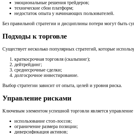
эмоциональные решения трейдеров;
технические сбои платформ;
недостаток опыта у начинающих пользователей.
Без правильной стратегии и дисциплины потери могут быть с
Подходы к торговле
Существует несколько популярных стратегий, которые использ
краткосрочная торговля (скальпинг);
дейтрейдинг;
среднесрочные сделки;
долгосрочное инвестирование.
Выбор стратегии зависит от опыта, целей и уровня риска.
Управление рисками
Ключевым элементом успешной торговли является управление
использование стоп-лоссов;
ограничение размера позиции;
диверсификация активов;