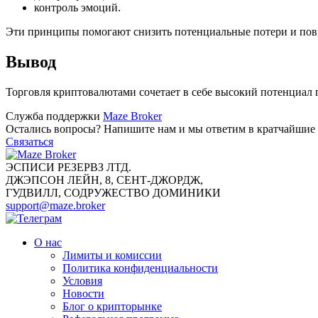
контроль эмоций.
Эти принципы помогают снизить потенциальные потери и повы
Вывод
Торговля криптовалютами сочетает в себе высокий потенциал 
Служба поддержки
Maze Broker
Остались вопросы? Напишите нам и мы ответим в кратчайшие 
Связаться
ЭСПИСИ РЕЗЕРВЗ ЛТД.
ДЖЭПСОН ЛЕЙН, 8, СЕНТ-ДЖОРДЖ,
ГУДВИЛЛ, СОДРУЖЕСТВО ДОМИНИКИ
support@maze.broker
О нас
Лимиты и комиссии
Политика конфиденциальности
Условия
Новости
Блог о крипторынке