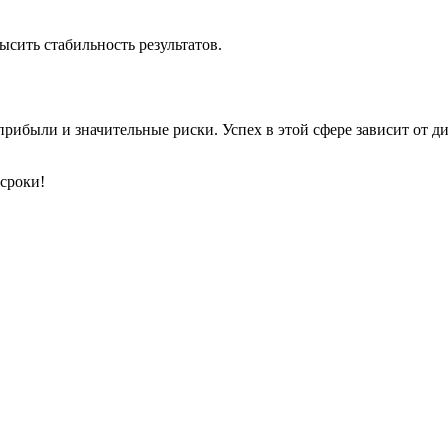
сить стабильность результатов.
прибыли и значительные риски. Успех в этой сфере зависит от 
сроки!