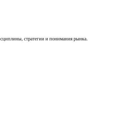
дисциплины, стратегии и понимания рынка.