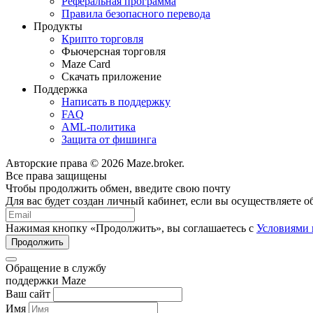
Реферальная программа
Правила безопасного перевода
Продукты
Крипто торговля
Фьючерсная торговля
Maze Card
Скачать приложение
Поддержка
Написать в поддержку
FAQ
AML-политика
Защита от фишинга
Авторские права © 2026 Maze.broker.
Все права защищены
Чтобы продолжить обмен, введите свою почту
Для вас будет создан личный кабинет, если вы осуществляете 
Нажимая кнопку «Продолжить», вы соглашаетесь с
Условиями 
Продолжить
Обращение в службу
поддержки Maze
Ваш сайт
Имя