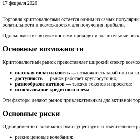
17 февраля 2026
Торговля криптовалютами остаётся одним из самых популярных
волатильности и возможностям для получения прибыли.
Однако вместе с возможностями приходят и значительные риск
Основные возможности
Криптовалютный рынок предоставляет широкий спектр возмож
высокая волатильность
— возможность заработка на ко
доступность
— рынок работает круглосуточно;
разнообразие активов
— тысячи токенов и проектов;
использование кредитного плеча
.
Эти факторы делают рынок привлекательным для активной тор
Основные риски
Одновременно с возможностями существуют и значительные р
резкие ценовые колебания;