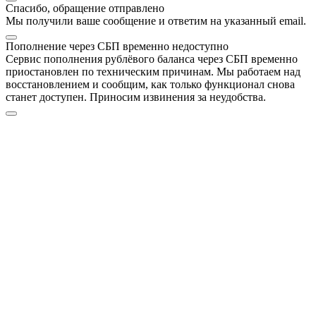
Спасибо, обращение отправлено
Мы получили ваше сообщение и ответим на указанный email.
Пополнение через СБП временно недоступно
Сервис пополнения рублёвого баланса через СБП временно
приостановлен по техническим причинам. Мы работаем над
восстановлением и сообщим, как только функционал снова
станет доступен. Приносим извинения за неудобства.