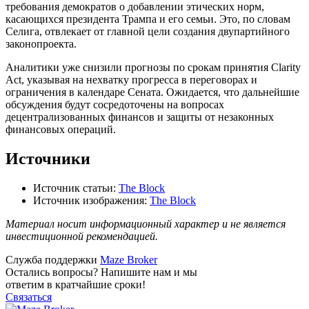
требования демократов о добавлении этических норм,
касающихся президента Трампа и его семьи. Это, по словам
Селига, отвлекает от главной цели создания двупартийного
законопроекта.
Аналитики уже снизили прогнозы по срокам принятия Clarity
Act, указывая на нехватку прогресса в переговорах и
ограничения в календаре Сената. Ожидается, что дальнейшие
обсуждения будут сосредоточены на вопросах
децентрализованных финансов и защиты от незаконных
финансовых операций.
Источники
Источник статьи:
The Block
Источник изображения:
The Block
Материал носит информационный характер и не является
инвестиционной рекомендацией.
Служба поддержки
Maze Broker
Остались вопросы? Напишите нам и мы
ответим в кратчайшие сроки!
Связаться