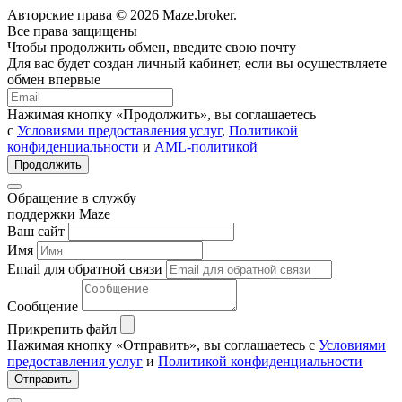
Авторские права © 2026 Maze.broker.
Все права защищены
Чтобы продолжить обмен, введите свою почту
Для вас будет создан личный кабинет, если вы осуществляете
обмен впервые
Нажимая кнопку «Продолжить», вы соглашаетесь
с
Условиями предоставления услуг
,
Политикой
конфиденциальности
и
AML-политикой
Продолжить
Обращение в службу
поддержки Maze
Ваш сайт
Имя
Email для обратной связи
Сообщение
Прикрепить файл
Нажимая кнопку «Отправить», вы соглашаетесь с
Условиями
предоставления услуг
и
Политикой конфиденциальности
Отправить