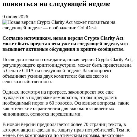
появиться на следующей неделе
9 июля 2026
Согласно источникам, новая версия Crypto Clarity Act
может быть представлена уже на следующей неделе, что
вызывает активные обсуждения в крипто-сообществе.
После длительного ожидания, новая версия Crypto Clarity Act,
регулирующего криптоиндустрию, может быть представлена
в Сенате США на следующей неделе. Законопроект
объединяет усилия двух комитетов: банковского и
сельскохозяйственного.
Однако, несмотря на прогресс, законопроект все еще
нуждается в поддержке демократов, чтобы преодолеть
необходимый порог в 60 голосов. Основные вопросы, такие
как этические ограничения для высокопоставленных
чиновников, остаются нерешенными.
В новой версии предполагается более 70 страниц текста, в
котором акцент сделан на защиту прав потребителей. Тем не
менее, без компромисса по этическим нормам, некоторые