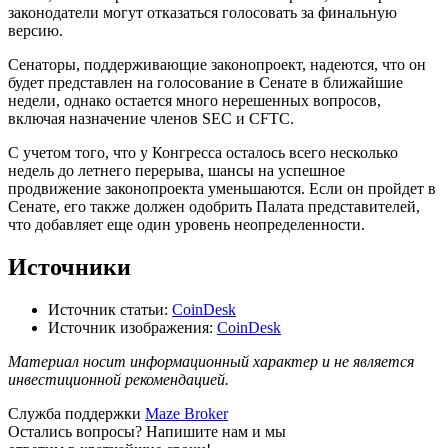
законодатели могут отказаться голосовать за финальную
версию.
Сенаторы, поддерживающие законопроект, надеются, что он
будет представлен на голосование в Сенате в ближайшие
недели, однако остается много нерешенных вопросов,
включая назначение членов SEC и CFTC.
С учетом того, что у Конгресса осталось всего несколько
недель до летнего перерыва, шансы на успешное
продвижение законопроекта уменьшаются. Если он пройдет в
Сенате, его также должен одобрить Палата представителей,
что добавляет еще один уровень неопределенности.
Источники
Источник статьи:
CoinDesk
Источник изображения:
CoinDesk
Материал носит информационный характер и не является
инвестиционной рекомендацией.
Служба поддержки
Maze Broker
Остались вопросы? Напишите нам и мы