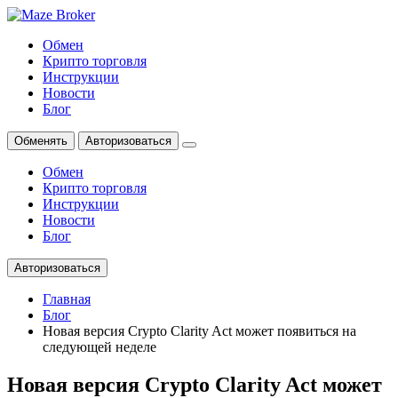
Обмен
Крипто торговля
Инструкции
Новости
Блог
Обменять
Авторизоваться
Обмен
Крипто торговля
Инструкции
Новости
Блог
Авторизоваться
Главная
Блог
Новая версия Crypto Clarity Act может появиться на
следующей неделе
Новая версия Crypto Clarity Act может