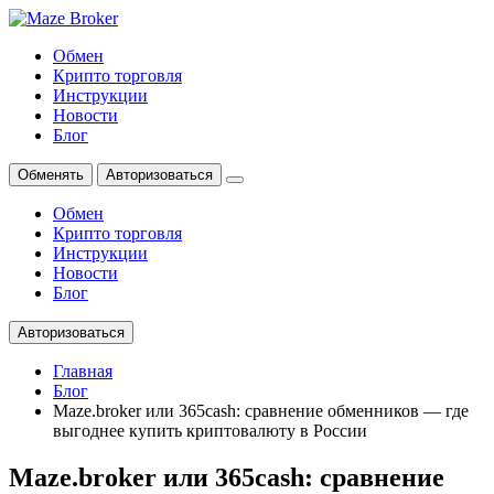
Обмен
Крипто торговля
Инструкции
Новости
Блог
Обменять
Авторизоваться
Обмен
Крипто торговля
Инструкции
Новости
Блог
Авторизоваться
Главная
Блог
Maze.broker или 365cash: сравнение обменников — где
выгоднее купить криптовалюту в России
Maze.broker или 365cash: сравнение