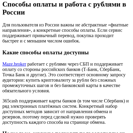
Способы оплаты и работа с рублями в
России
Для пользователя из России важны не абстрактные «фиатные
направления», а конкретные способы оплаты. Если сервис
поддерживает привычный перевод, покупка проходит
быстрее и с меньшим числом ошибок.
Какие способы оплаты доступны
Maze.broker
работает с рублями через СБП и поддерживает
оплату со стороны российских банков (Т-Банк, СберБанк,
Точка Банк и другие). Это соответствует основному запросу
аудитории: купить криптовалюту за рубли без сложных
промежуточных шагов и без банковской карты в качестве
обязательного условия.
365cash поддерживает карты банков (в том числе Сбербанк) и
ряд электронных платёжных систем. Конкретный набор
доступных методов зависит от направления обмена и
резервов, поэтому перед сделкой нужно проверять
доступность каждого способа на странице обмена.