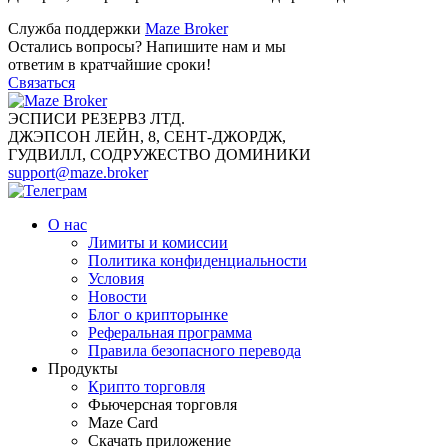
Служба поддержки
Maze Broker
Остались вопросы? Напишите нам и мы
ответим в кратчайшие сроки!
Связаться
ЭСПИСИ РЕЗЕРВЗ ЛТД.
ДЖЭПСОН ЛЕЙН, 8, СЕНТ-ДЖОРДЖ,
ГУДВИЛЛ, СОДРУЖЕСТВО ДОМИНИКИ
support@maze.broker
О нас
Лимиты и комиссии
Политика конфиденциальности
Условия
Новости
Блог о крипторынке
Реферальная программа
Правила безопасного перевода
Продукты
Крипто торговля
Фьючерсная торговля
Maze Card
Скачать приложение