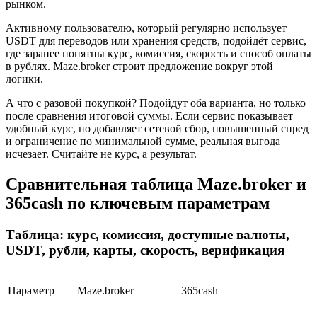
рынком.
Активному пользователю, который регулярно использует
USDT для переводов или хранения средств, подойдёт сервис,
где заранее понятны курс, комиссия, скорость и способ оплаты
в рублях. Maze.broker строит предложение вокруг этой
логики.
А что с разовой покупкой? Подойдут оба варианта, но только
после сравнения итоговой суммы. Если сервис показывает
удобный курс, но добавляет сетевой сбор, повышенный спред
и ограничение по минимальной сумме, реальная выгода
исчезает. Считайте не курс, а результат.
Сравнительная таблица Maze.broker и
365cash по ключевым параметрам
Таблица: курс, комиссия, доступные валюты,
USDT, рубли, карты, скорость, верификация
Параметр
Maze.broker
365cash