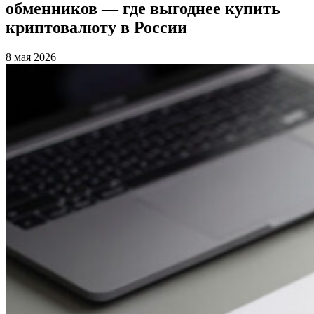
обменников — где выгоднее купить
криптовалюту в России
8 мая 2026