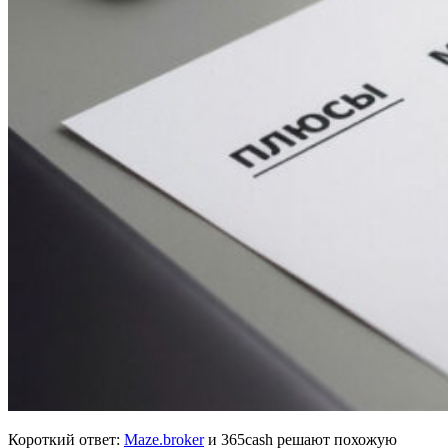
Короткий ответ:
Maze.broker
и 365cash решают похожую