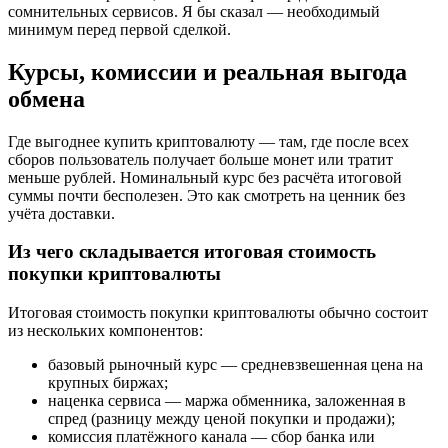
сомнительных сервисов. Я бы сказал — необходимый
минимум перед первой сделкой.
Курсы, комиссии и реальная выгода
обмена
Где выгоднее купить криптовалюту — там, где после всех
сборов пользователь получает больше монет или тратит
меньше рублей. Номинальный курс без расчёта итоговой
суммы почти бесполезен. Это как смотреть на ценник без
учёта доставки.
Из чего складывается итоговая стоимость
покупки криптовалюты
Итоговая стоимость покупки криптовалюты обычно состоит
из нескольких компонентов:
базовый рыночный курс — средневзвешенная цена на
крупных биржах;
наценка сервиса — маржа обменника, заложенная в
спред (разницу между ценой покупки и продажи);
комиссия платёжного канала — сбор банка или