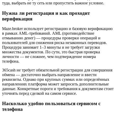
туда, выбрать не ту сеть или пропустить важное условие.
Нужна ли регистрация и как проходит
верификация
Maze.broker использует регистрацию и базовую верификацию
в рамках AML-требований. AML (противодействие
отмыванию денег) — процедуры проверки операций и
пользователей для снижения риска незаконных переводов.
Процедура занимает 1–3 минуты и не требует загрузки
множества документов. По сути, это быстрая проверка
личности — не сложнее, чем подтверждение номера
телефона.
365cash не требует обязательной регистрации для совершения
обмена — достаточно выбрать направление и ввести
реквизиты. Однако при крупных суммах или определённых
направлениях платформа может запросить дополнительные
данные. Конкретные пороги и требования к документам стоит
уточнять перед сделкой на самом сервисе.
Насколько удобно пользоваться сервисом с
телефона