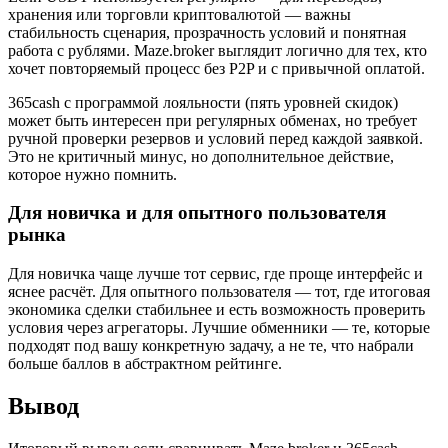
хранения или торговли криптовалютой — важны
стабильность сценария, прозрачность условий и понятная
работа с рублями. Maze.broker выглядит логично для тех, кто
хочет повторяемый процесс без P2P и с привычной оплатой.
365cash с программой лояльности (пять уровней скидок)
может быть интересен при регулярных обменах, но требует
ручной проверки резервов и условий перед каждой заявкой.
Это не критичный минус, но дополнительное действие,
которое нужно помнить.
Для новичка и для опытного пользователя
рынка
Для новичка чаще лучше тот сервис, где проще интерфейс и
яснее расчёт. Для опытного пользователя — тот, где итоговая
экономика сделки стабильнее и есть возможность проверить
условия через агрегаторы. Лучшие обменники — те, которые
подходят под вашу конкретную задачу, а не те, что набрали
больше баллов в абстрактном рейтинге.
Вывод