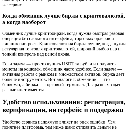
же сервис.
Когда обменник лучше биржи с криптовалютой,
а когда наоборот
Обменник лучше криптобиржи, когда нужна быстрая разовая
операция без сложного интерфейса, торговых ордеров и
лишних настроек. Криптовалютная биржа лучше, когда нужна
регулярная торговля криптовалютой, широкий выбор пар и
тонкий контроль над ценой входа.
Если задача — просто купить USDT за рубли и получить
монеты на кошелёк, обменник часто удобнее. Если задача —
активная работа с рынком и множеством активов, биржа даёт
больше инструментов. Вот аналогия: обменник — это
банкомат, а биржа — торговый терминал. Для разных задач —
разные инструменты.
Удобство использования: регистрация,
верификация, интерфейс и поддержка
Удобство сервиса напрямую влияет на риск ошибки. Чем
понятнее платформа, тем ниже шанс отправить деньги не