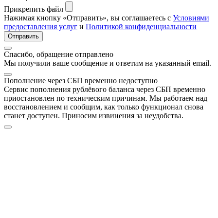
Прикрепить файл
Нажимая кнопку «Отправить», вы соглашаетесь с
Условиями
предоставления услуг
и
Политикой конфиденциальности
Отправить
Спасибо, обращение отправлено
Мы получили ваше сообщение и ответим на указанный email.
Пополнение через СБП временно недоступно
Сервис пополнения рублёвого баланса через СБП временно
приостановлен по техническим причинам. Мы работаем над
восстановлением и сообщим, как только функционал снова
станет доступен. Приносим извинения за неудобства.