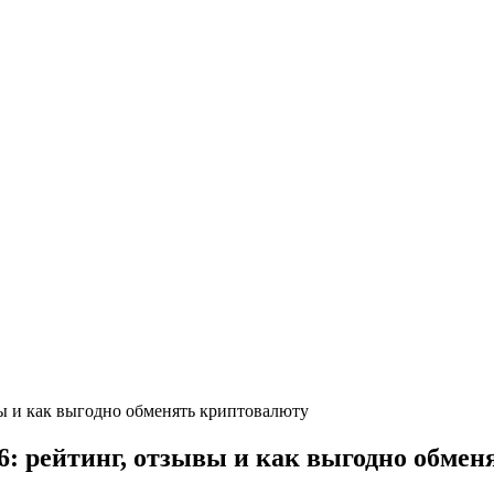
ы и как выгодно обменять криптовалюту
: рейтинг, отзывы и как выгодно обмен