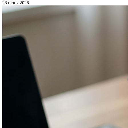
28 июня 2026