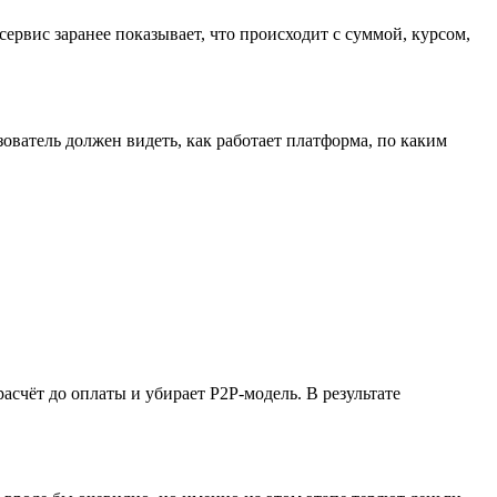
рвис заранее показывает, что происходит с суммой, курсом,
ователь должен видеть, как работает платформа, по каким
расчёт до оплаты и убирает P2P-модель. В результате