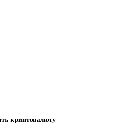
ять криптовалюту