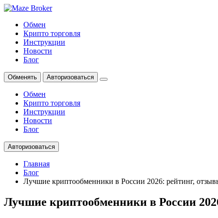
Обмен
Крипто торговля
Инструкции
Новости
Блог
Обменять
Авторизоваться
Обмен
Крипто торговля
Инструкции
Новости
Блог
Авторизоваться
Главная
Блог
Лучшие криптообменники в России 2026: рейтинг, отзыв
Лучшие криптообменники в России 2026