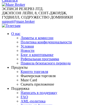
Связаться
ЭСПИСИ РЕЗЕРВЗ ЛТД.
ДЖЭПСОН ЛЕЙН, 8, СЕНТ-ДЖОРДЖ,
ГУДВИЛЛ, СОДРУЖЕСТВО ДОМИНИКИ
support@maze.broker
О нас
Лимиты и комиссии
Политика конфиденциальности
Условия
Новости
Блог о крипторынке
Реферальная программа
Правила безопасного перевода
Продукты
Крипто торговля
Фьючерсная торговля
Maze Card
Скачать приложение
Поддержка
Написать в поддержку
FAQ
AML-политика