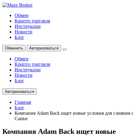
Обмен
Крипто торговля
Инструкции
Новости
Блог
Обменять
Авторизоваться
Обмен
Крипто торговля
Инструкции
Новости
Блог
Авторизоваться
Главная
Блог
Компания Adam Back ищет новые условия для слияния с
Cantor
Компания Adam Back ищет новые