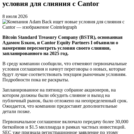
условия для слияния с Cantor
8 июля 2026
Bitcoin Standard Treasury Company (BSTR), основанная
Адамом Бэком, и Cantor Equity Partners I объявили о
намерении пересмотреть условия своего слияния,
запланированного на 2025 год.
В среду компании сообщили, что отменяют первоначальные
условия соглашения и начнут переговоры о новых, которые
будут лучше соответствовать текущим рыночным условиям.
Подробности пока не раскрыты.
Запланированное на пятницу собрание акционеров, на
котором должны были обсудить слияние и выход на
публичный рынок, было отложено на неопределенный срок.
Ожидается, что компании предоставят дополнительные
детали позже.
Первоначальное соглашение включало передачу более 30,000
биткойнов и $1.5 миллиарда в рамках частных инвестиций.
SEC уже признала регистрационное заявление по этому