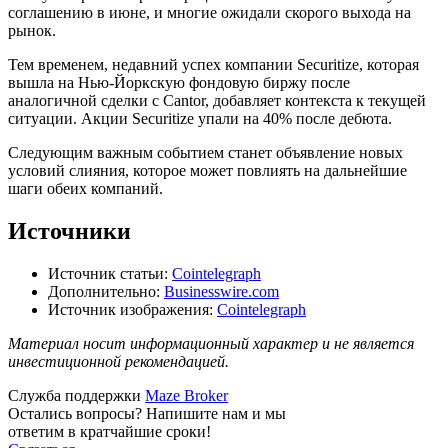
соглашению в июне, и многие ожидали скорого выхода на
рынок.
Тем временем, недавний успех компании Securitize, которая
вышла на Нью-Йоркскую фондовую биржу после
аналогичной сделки с Cantor, добавляет контекста к текущей
ситуации. Акции Securitize упали на 40% после дебюта.
Следующим важным событием станет объявление новых
условий слияния, которое может повлиять на дальнейшие
шаги обеих компаний.
Источники
Источник статьи:
Cointelegraph
Дополнительно:
Businesswire.com
Источник изображения:
Cointelegraph
Материал носит информационный характер и не является
инвестиционной рекомендацией.
Служба поддержки
Maze Broker
Остались вопросы? Напишите нам и мы
ответим в кратчайшие сроки!