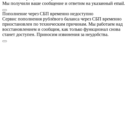
Мы получили ваше сообщение и ответим на указанный email.
Пополнение через СБП временно недоступно
Сервис пополнения рублёвого баланса через СБП временно
приостановлен по техническим причинам. Мы работаем над
восстановлением и сообщим, как только функционал снова
станет доступен. Приносим извинения за неудобства.