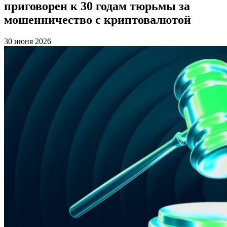
приговорен к 30 годам тюрьмы за
мошенничество с криптовалютой
30 июня 2026