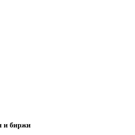
ы и биржи