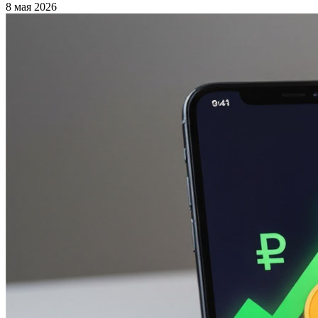
8 мая 2026