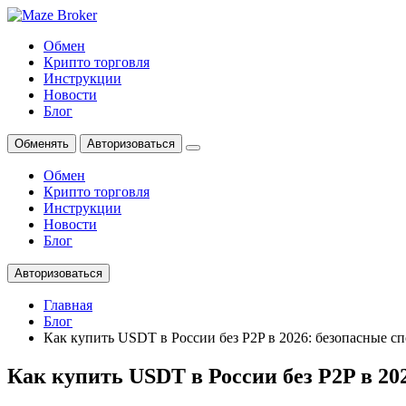
Обмен
Крипто торговля
Инструкции
Новости
Блог
Обменять
Авторизоваться
Обмен
Крипто торговля
Инструкции
Новости
Блог
Авторизоваться
Главная
Блог
Как купить USDT в России без P2P в 2026: безопасные с
Как купить USDT в России без P2P в 20