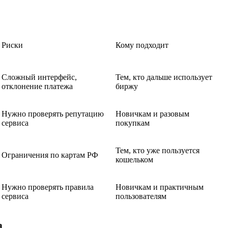
Риски
Кому подходит
Сложный интерфейс,
Тем, кто дальше использует
отклонение платежа
биржу
Нужно проверять репутацию
Новичкам и разовым
сервиса
покупкам
Тем, кто уже пользуется
Ограничения по картам РФ
кошельком
Нужно проверять правила
Новичкам и практичным
сервиса
пользователям
а