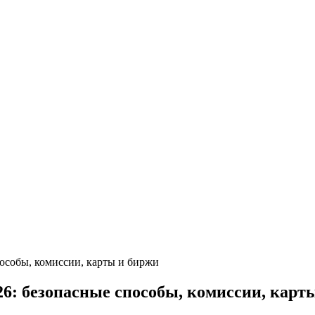
пособы, комиссии, карты и биржи
26: безопасные способы, комиссии, карт