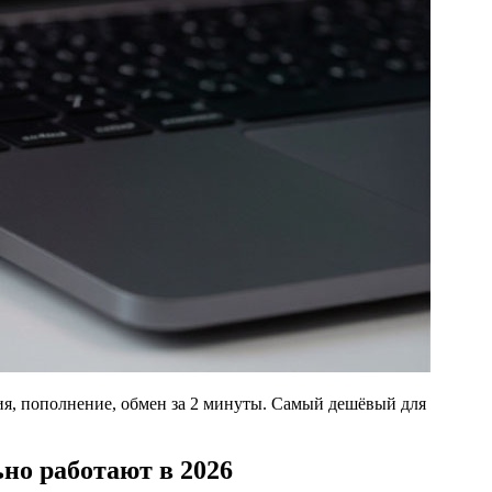
ция, пополнение, обмен за 2 минуты. Самый дешёвый для
но работают в 2026