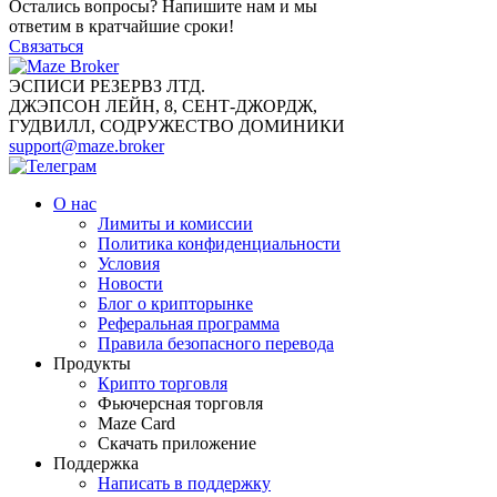
Остались вопросы? Напишите нам и мы
ответим в кратчайшие сроки!
Связаться
ЭСПИСИ РЕЗЕРВЗ ЛТД.
ДЖЭПСОН ЛЕЙН, 8, СЕНТ-ДЖОРДЖ,
ГУДВИЛЛ, СОДРУЖЕСТВО ДОМИНИКИ
support@maze.broker
О нас
Лимиты и комиссии
Политика конфиденциальности
Условия
Новости
Блог о крипторынке
Реферальная программа
Правила безопасного перевода
Продукты
Крипто торговля
Фьючерсная торговля
Maze Card
Скачать приложение
Поддержка
Написать в поддержку