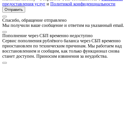
предоставления услуг
и
Политикой конфиденциальности
Отправить
Спасибо, обращение отправлено
Мы получили ваше сообщение и ответим на указанный email.
Пополнение через СБП временно недоступно
Сервис пополнения рублёвого баланса через СБП временно
приостановлен по техническим причинам. Мы работаем над
восстановлением и сообщим, как только функционал снова
станет доступен. Приносим извинения за неудобства.