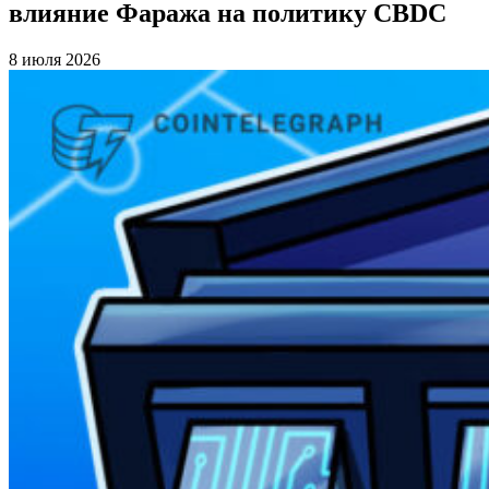
влияние Фаража на политику CBDC
8 июля 2026