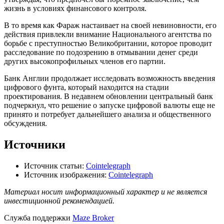
жизнь в условиях финансового контроля.
В то время как Фараж настаивает на своей невиновности, его
действия привлекли внимание Национального агентства по
борьбе с преступностью Великобритании, которое проводит
расследование по подозрению в отмывании денег среди
других высокопрофильных членов его партии.
Банк Англии продолжает исследовать возможность введения
цифрового фунта, который находится на стадии
проектирования. В недавнем обновлении центральный банк
подчеркнул, что решение о запуске цифровой валюты еще не
принято и потребует дальнейшего анализа и общественного
обсуждения.
Источники
Источник статьи:
Cointelegraph
Источник изображения:
Cointelegraph
Материал носит информационный характер и не является
инвестиционной рекомендацией.
Служба поддержки
Maze Broker