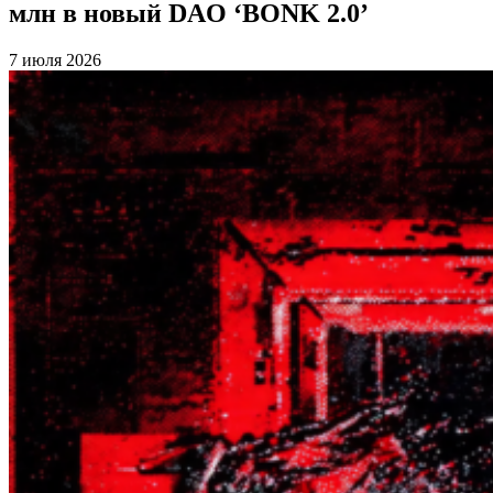
млн в новый DAO ‘BONK 2.0’
7 июля 2026