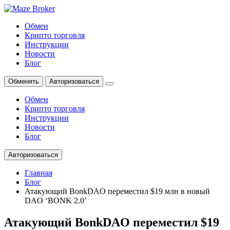
Обмен
Крипто торговля
Инструкции
Новости
Блог
Обменять
Авторизоваться
Обмен
Крипто торговля
Инструкции
Новости
Блог
Авторизоваться
Главная
Блог
Атакующий BonkDAO переместил $19 млн в новый
DAO ‘BONK 2.0’
Атакующий BonkDAO переместил $19