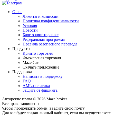
О нас
Лимиты и комиссии
Политика конфиденциальности
Условия
Новости
Блог о крипторынке
Реферальная программа
Правила безопасного перевода
Продукты
Крипто торговля
Фьючерсная торговля
Maze Card
Скачать приложение
Поддержка
Написать в поддержку
FAQ
AML-политика
Защита от фишинга
Авторские права © 2026 Maze.broker.
Все права защищены
Чтобы продолжить обмен, введите свою почту
Для вас будет создан личный кабинет, если вы осуществляете