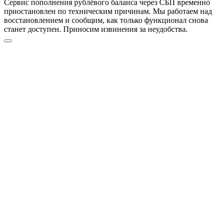
Сервис пополнения рублёвого баланса через СБП временно
приостановлен по техническим причинам. Мы работаем над
восстановлением и сообщим, как только функционал снова
станет доступен. Приносим извинения за неудобства.