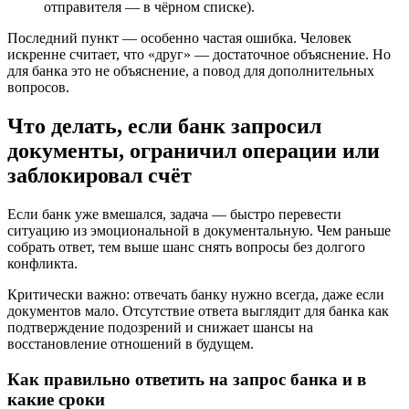
отправителя — в чёрном списке).
Последний пункт — особенно частая ошибка. Человек
искренне считает, что «друг» — достаточное объяснение. Но
для банка это не объяснение, а повод для дополнительных
вопросов.
Что делать, если банк запросил
документы, ограничил операции или
заблокировал счёт
Если банк уже вмешался, задача — быстро перевести
ситуацию из эмоциональной в документальную. Чем раньше
собрать ответ, тем выше шанс снять вопросы без долгого
конфликта.
Критически важно: отвечать банку нужно всегда, даже если
документов мало. Отсутствие ответа выглядит для банка как
подтверждение подозрений и снижает шансы на
восстановление отношений в будущем.
Как правильно ответить на запрос банка и в
какие сроки