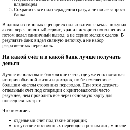
владельцем
Сохранить все подтверждения сразу, а не после запроса
банка
В одном из типовых сценариев пользователь сначала покупал
актив через понятный сервис, хранил историю пополнения и
потом делал единичный вывод, а не серию мелких сделок. В
результате банк видел связную цепочку, а не набор
разрозненных переводов.
На какой счёт и в какой банк лучше получать
деньги
Лучше использовать банковские счета, где уже есть понятная
история обычной жизни и доходов, но без смешения с
большим числом сторонних переводов. При этом держать
отдельный счёт под операции с криптовалютой часто
разумнее, чем проводить всё через основную карту для
повседневных трат.
Что помогает:
отдельный счёт под такие операции;
отсутствие постоянных переводов третьим лицам после