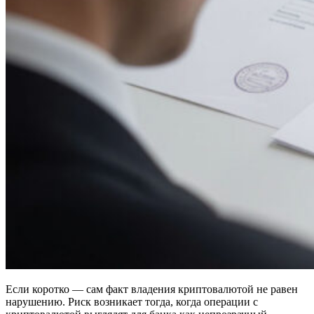
Если коротко — сам факт владения криптовалютой не равен
нарушению. Риск возникает тогда, когда операции с