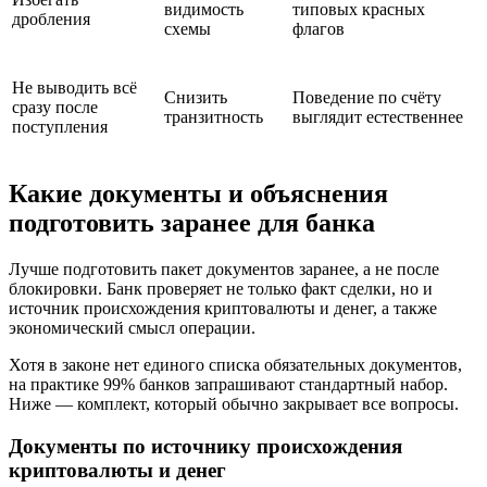
видимость
типовых красных
дробления
схемы
флагов
Не выводить всё
Снизить
Поведение по счёту
сразу после
транзитность
выглядит естественнее
поступления
Какие документы и объяснения
подготовить заранее для банка
Лучше подготовить пакет документов заранее, а не после
блокировки. Банк проверяет не только факт сделки, но и
источник происхождения криптовалюты и денег, а также
экономический смысл операции.
Хотя в законе нет единого списка обязательных документов,
на практике 99% банков запрашивают стандартный набор.
Ниже — комплект, который обычно закрывает все вопросы.
Документы по источнику происхождения
криптовалюты и денег