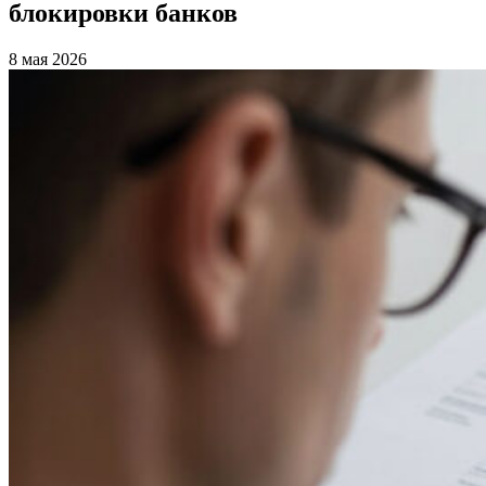
блокировки банков
8 мая 2026