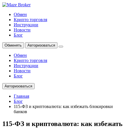
Обмен
Крипто торговля
Инструкции
Новости
Блог
Обменять
Авторизоваться
Обмен
Крипто торговля
Инструкции
Новости
Блог
Авторизоваться
Главная
Блог
115-ФЗ и криптовалюта: как избежать блокировки
банков
115-ФЗ и криптовалюта: как избежать