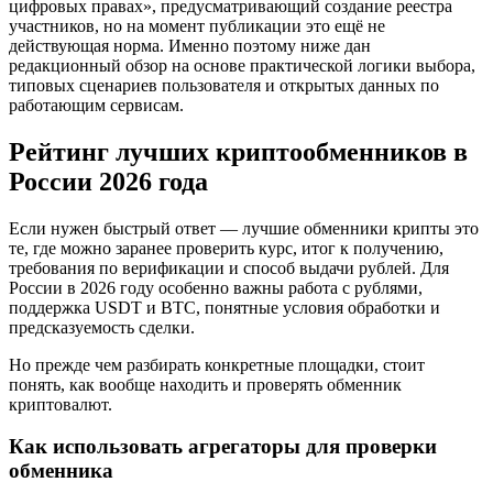
цифровых правах», предусматривающий создание реестра
участников, но на момент публикации это ещё не
действующая норма. Именно поэтому ниже дан
редакционный обзор на основе практической логики выбора,
типовых сценариев пользователя и открытых данных по
работающим сервисам.
Рейтинг лучших криптообменников в
России 2026 года
Если нужен быстрый ответ — лучшие обменники крипты это
те, где можно заранее проверить курс, итог к получению,
требования по верификации и способ выдачи рублей. Для
России в 2026 году особенно важны работа с рублями,
поддержка USDT и BTC, понятные условия обработки и
предсказуемость сделки.
Но прежде чем разбирать конкретные площадки, стоит
понять, как вообще находить и проверять обменник
криптовалют.
Как использовать агрегаторы для проверки
обменника