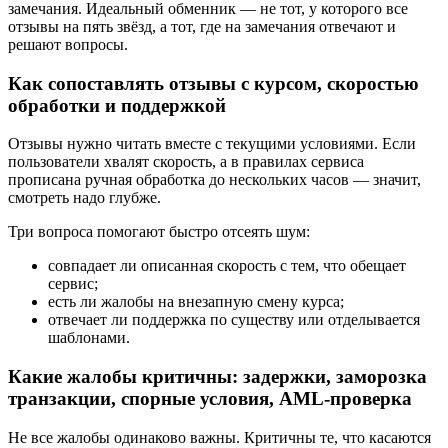
замечания. Идеальный обменник — не тот, у которого все
отзывы на пять звёзд, а тот, где на замечания отвечают и
решают вопросы.
Как сопоставлять отзывы с курсом, скоростью
обработки и поддержкой
Отзывы нужно читать вместе с текущими условиями. Если
пользователи хвалят скорость, а в правилах сервиса
прописана ручная обработка до нескольких часов — значит,
смотреть надо глубже.
Три вопроса помогают быстро отсеять шум:
совпадает ли описанная скорость с тем, что обещает
сервис;
есть ли жалобы на внезапную смену курса;
отвечает ли поддержка по существу или отделывается
шаблонами.
Какие жалобы критичны: задержки, заморозка
транзакции, спорные условия, AML-проверка
Не все жалобы одинаково важны. Критичны те, что касаются