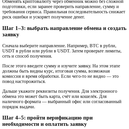
Обменять криптовалюту через обменник можно без сложной
подготовки, если заранее проверить направление, сумму и
требования сервиса. Правильная последовательность снижает
риск ошибки и ускоряет получение денег.
Шаг 1–3: выбрать направление обмена и создать
заявку
Сначала выберите направление. Например, BTC в рубли,
USDT в рубли или рубли в USDT. Затем проверьте лимиты,
сеть и способ получения.
После этого введите сумму и изучите заявку. На этом этапе
должны быть видны курс, итоговая сумма, возможная
комиссия и время обработки. Если чего-то не видно — это
повод насторожиться.
Дальше укажите реквизиты получения. Для электронного
обмена это может быть карта, счёт или кошелёк. Для
наличного формата — выбранный офис или согласованный
порядок выдачи.
Шаг 4–5: пройти верификацию при
необходимости и оплатить заявку