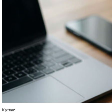
Кратко: