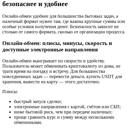
безопаснее и удобнее
Онлайн-обмен удобнее для большинства бытовых задач, а
наличный формат нужен там, где важны крупные суммы или
особые условия получения денег. Безопасность зависит не
столько от самого формата, сколько от организации процесса.
Онлайн-обмен: плюсы, минусы, скорость и
доступные электронные направления
Онлайн-обмен выигрывает по скорости и удобству.
Пользователь может обменивать криптовалюту из дома, не
тратя время на поездку и встречу. Для большинства
повседневных задач — перевести деньги, купить USDT для
хранения, вывести на карту — этого достаточно.
Плюсы:
быстрый запуск сделки;
электронные направления с картой, счётом или СБП;
ниже бытовой риск, чем при передаче наличных;
проще сравнить курс и сумму между несколькими
обменниками.