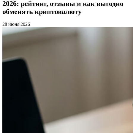
2026: рейтинг, отзывы и как выгодно
обменять криптовалюту
28 июня 2026