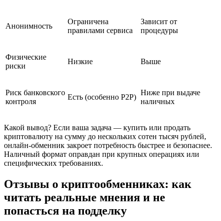
Ограничена
Зависит от
Анонимность
правилами сервиса
процедуры
Физические
Низкие
Выше
риски
Риск банковского
Ниже при выдаче
Есть (особенно P2P)
контроля
наличных
Какой вывод? Если ваша задача — купить или продать
криптовалюту на сумму до нескольких сотен тысяч рублей,
онлайн-обменник закроет потребность быстрее и безопаснее.
Наличный формат оправдан при крупных операциях или
специфических требованиях.
Отзывы о криптообменниках: как
читать реальные мнения и не
попасться на подделку