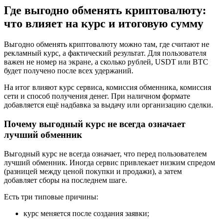
Где выгодно обменять криптовалюту:
что влияет на курс и итоговую сумму
Выгодно обменять криптовалюту можно там, где считают не
рекламный курс, а фактический результат. Для пользователя
важен не номер на экране, а сколько рублей, USDT или BTC
будет получено после всех удержаний.
На итог влияют курс сервиса, комиссия обменника, комиссия
сети и способ получения денег. При наличном формате
добавляется ещё надбавка за выдачу или организацию сделки.
Почему выгодный курс не всегда означает
лучший обменник
Выгодный курс не всегда означает, что перед пользователем
лучший обменник. Иногда сервис привлекает низким спредом
(разницей между ценой покупки и продажи), а затем
добавляет сборы на последнем шаге.
Есть три типовые причины:
курс меняется после создания заявки;