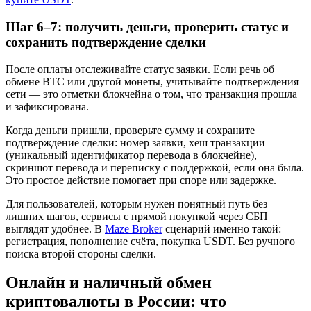
Шаг 6–7: получить деньги, проверить статус и
сохранить подтверждение сделки
После оплаты отслеживайте статус заявки. Если речь об
обмене BTC или другой монеты, учитывайте подтверждения
сети — это отметки блокчейна о том, что транзакция прошла
и зафиксирована.
Когда деньги пришли, проверьте сумму и сохраните
подтверждение сделки: номер заявки, хеш транзакции
(уникальный идентификатор перевода в блокчейне),
скриншот перевода и переписку с поддержкой, если она была.
Это простое действие помогает при споре или задержке.
Для пользователей, которым нужен понятный путь без
лишних шагов, сервисы с прямой покупкой через СБП
выглядят удобнее. В
Maze Broker
сценарий именно такой:
регистрация, пополнение счёта, покупка USDT. Без ручного
поиска второй стороны сделки.
Онлайн и наличный обмен
криптовалюты в России: что