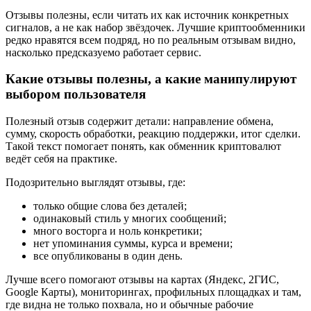
Отзывы полезны, если читать их как источник конкретных
сигналов, а не как набор звёздочек. Лучшие криптообменники
редко нравятся всем подряд, но по реальным отзывам видно,
насколько предсказуемо работает сервис.
Какие отзывы полезны, а какие манипулируют
выбором пользователя
Полезный отзыв содержит детали: направление обмена,
сумму, скорость обработки, реакцию поддержки, итог сделки.
Такой текст помогает понять, как обменник криптовалют
ведёт себя на практике.
Подозрительно выглядят отзывы, где:
только общие слова без деталей;
одинаковый стиль у многих сообщений;
много восторга и ноль конкретики;
нет упоминания суммы, курса и времени;
все опубликованы в один день.
Лучше всего помогают отзывы на картах (Яндекс, 2ГИС,
Google Карты), мониторингах, профильных площадках и там,
где видна не только похвала, но и обычные рабочие