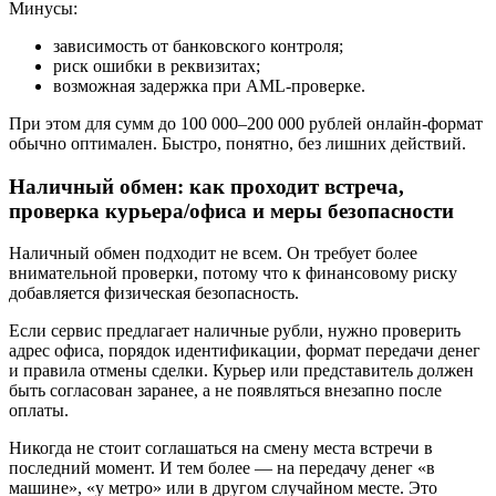
Минусы:
зависимость от банковского контроля;
риск ошибки в реквизитах;
возможная задержка при AML-проверке.
При этом для сумм до 100 000–200 000 рублей онлайн-формат
обычно оптимален. Быстро, понятно, без лишних действий.
Наличный обмен: как проходит встреча,
проверка курьера/офиса и меры безопасности
Наличный обмен подходит не всем. Он требует более
внимательной проверки, потому что к финансовому риску
добавляется физическая безопасность.
Если сервис предлагает наличные рубли, нужно проверить
адрес офиса, порядок идентификации, формат передачи денег
и правила отмены сделки. Курьер или представитель должен
быть согласован заранее, а не появляться внезапно после
оплаты.
Никогда не стоит соглашаться на смену места встречи в
последний момент. И тем более — на передачу денег «в
машине», «у метро» или в другом случайном месте. Это