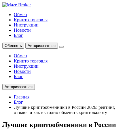
Обмен
Крипто торговля
Инструкции
Новости
Блог
Обменять
Авторизоваться
Обмен
Крипто торговля
Инструкции
Новости
Блог
Авторизоваться
Главная
Блог
Лучшие криптообменники в России 2026: рейтинг,
отзывы и как выгодно обменять криптовалюту
Лучшие криптообменники в России