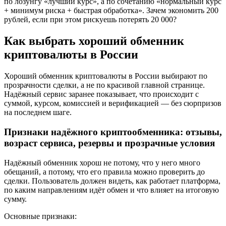
по лозунгу «лучший курс», а по сочетанию «нормальный курс
+ минимум риска + быстрая обработка». Зачем экономить 200
рублей, если при этом рискуешь потерять 20 000?
Как выбрать хороший обменник
криптовалюты в России
Хороший обменник криптовалюты в России выбирают по
прозрачности сделки, а не по красивой главной странице.
Надёжный сервис заранее показывает, что происходит с
суммой, курсом, комиссией и верификацией — без сюрпризов
на последнем шаге.
Признаки надёжного криптообменника: отзывы,
возраст сервиса, резервы и прозрачные условия
Надёжный обменник хорош не потому, что у него много
обещаний, а потому, что его правила можно проверить до
сделки. Пользователь должен видеть, как работает платформа,
по каким направлениям идёт обмен и что влияет на итоговую
сумму.
Основные признаки: