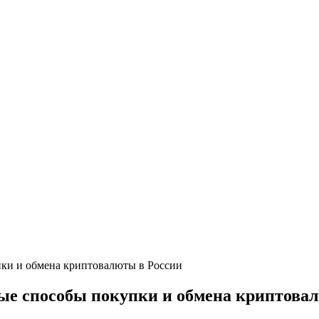
пки и обмена криптовалюты в России
сные способы покупки и обмена криптова