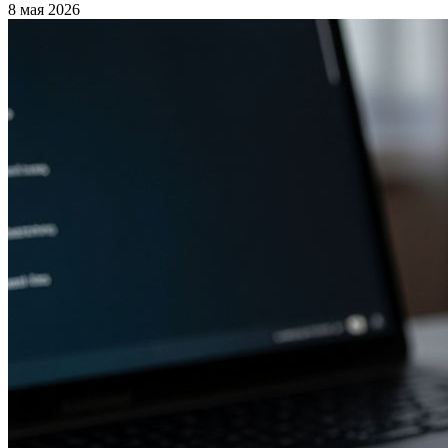
8 мая 2026