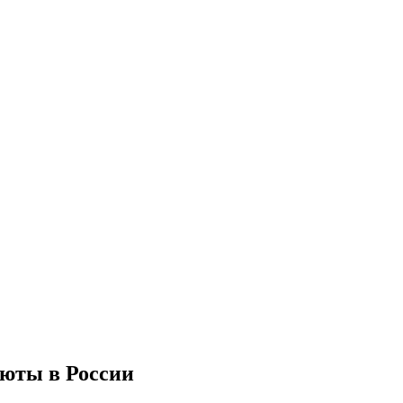
люты в России