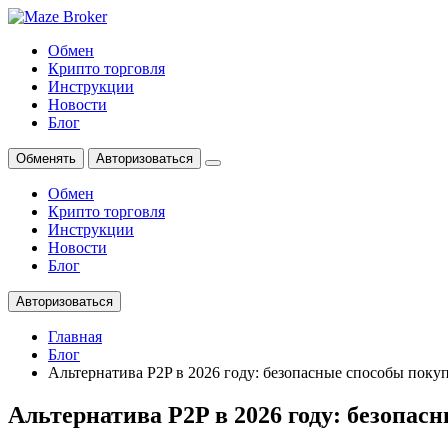
Обмен
Крипто торговля
Инструкции
Новости
Блог
Обменять
Авторизоваться
Обмен
Крипто торговля
Инструкции
Новости
Блог
Авторизоваться
Главная
Блог
Альтернатива P2P в 2026 году: безопасные способы поку
Альтернатива P2P в 2026 году: безопа