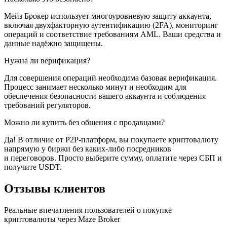
Мейз Брокер использует многоуровневую защиту аккаунта,
включая двухфакторную аутентификацию (2FA), мониторинг
операций и соответствие требованиям AML. Ваши средства и
данные надёжно защищены.
Нужна ли верификация?
Для совершения операций необходима базовая верификация.
Процесс занимает несколько минут и необходим для
обеспечения безопасности вашего аккаунта и соблюдения
требований регуляторов.
Можно ли купить без общения с продавцами?
Да! В отличие от P2P-платформ, вы покупаете криптовалюту
напрямую у биржи без каких-либо посредников
и переговоров. Просто выберите сумму, оплатите через СБП и
получите USDT.
Отзывы клиентов
Реальные впечатления пользователей о покупке
криптовалюты через Maze Broker