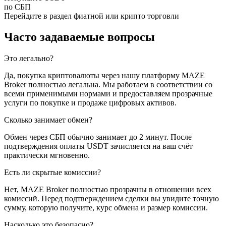
по СБП
Перейдите в раздел фиатной или крипто торговли
Часто задаваемые вопросы
Это легально?
Да, покупка криптовалюты через нашу платформу MAZE
Broker полностью легальна. Мы работаем в соответствии со
всеми применимыми нормами и предоставляем прозрачные
услуги по покупке и продаже цифровых активов.
Сколько занимает обмен?
Обмен через СБП обычно занимает до 2 минут. После
подтверждения оплаты USDT зачисляется на ваш счёт
практически мгновенно.
Есть ли скрытые комиссии?
Нет, MAZE Broker полностью прозрачны в отношении всех
комиссий. Перед подтверждением сделки вы увидите точную
сумму, которую получите, курс обмена и размер комиссии.
Насколько это безопасно?