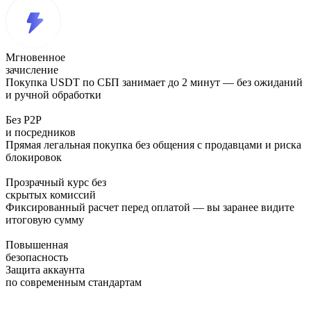
Мгновенное
зачисление
Покупка USDT по СБП занимает до 2 минут — без ожиданий
и ручной обработки
Без P2P
и посредников
Прямая легальная покупка без общения с продавцами и риска
блокировок
Прозрачный курс без
скрытых комиссий
Фиксированный расчет перед оплатой — вы заранее видите
итоговую сумму
Повышенная
безопасность
Защита аккаунта
по современным стандартам