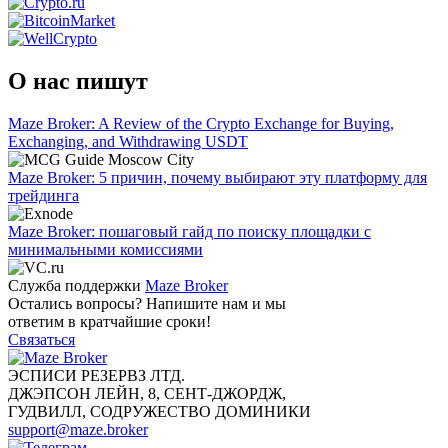
О нас пишут
Maze Broker: A Review of the Crypto Exchange for Buying,
Exchanging, and Withdrawing USDT
Maze Broker: 5 причин, почему выбирают эту платформу для
трейдинга
Maze Broker: пошаговый гайд по поиску площадки с
минимальными комиссиями
Служба поддержки
Maze Broker
Остались вопросы? Напишите нам и мы
ответим в кратчайшие сроки!
Связаться
ЭСПИСИ РЕЗЕРВЗ ЛТД.
ДЖЭПСОН ЛЕЙН, 8, СЕНТ-ДЖОРДЖ,
ГУДВИЛЛ, СОДРУЖЕСТВО ДОМИНИКИ
support@maze.broker