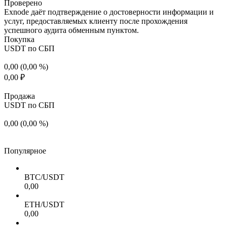
Проверено
Exnode даёт подтверждение о достоверности информации и
услуг, предоставляемых клиенту после прохождения
успешного аудита обменным пунктом.
Покупка
USDT по СБП
0,00 (0,00 %)
0,00 ₽
Продажа
USDT по СБП
0,00 (0,00 %)
Популярное
BTC/USDT
0,00
ETH/USDT
0,00