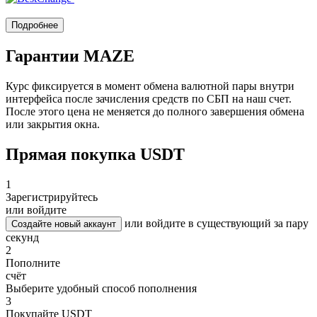
Подробнее
Гарантии MAZE
Курс фиксируется в момент обмена валютной пары внутри
интерфейса после зачисления средств по СБП на наш счет.
После этого цена не меняется до полного завершения обмена
или закрытия окна.
Прямая покупка USDT
1
Зарегистрируйтесь
или войдите
или войдите в существующий за пару
Создайте новый аккаунт
секунд
2
Пополните
счёт
Выберите удобный способ пополнения
3
Покупайте USDT