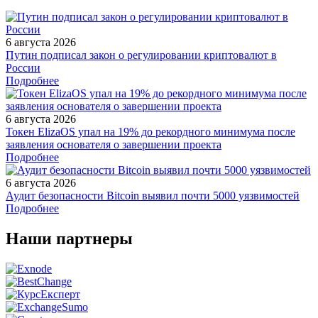
6 августа 2026
Путин подписал закон о регулировании криптовалют в
России
Подробнее
6 августа 2026
Токен ElizaOS упал на 19% до рекордного минимума после
заявления основателя о завершении проекта
Подробнее
6 августа 2026
Аудит безопасности Bitcoin выявил почти 5000 уязвимостей
Подробнее
Наши партнеры