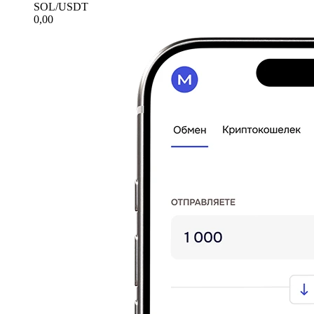
SOL/USDT
0,00