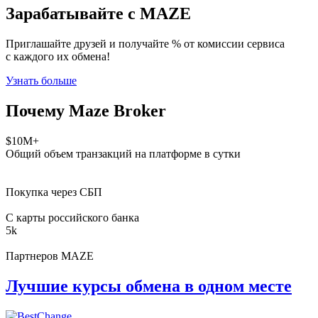
Зарабатывайте с MAZE
Приглашайте друзей и получайте % от комиссии сервиса
с каждого их обмена!
Узнать больше
Почему Maze Broker
$10M+
Общий объем транзакций на платформе в сутки
Покупка через СБП
С карты российского банка
5k
Партнеров MAZE
Лучшие курсы
обмена в одном месте