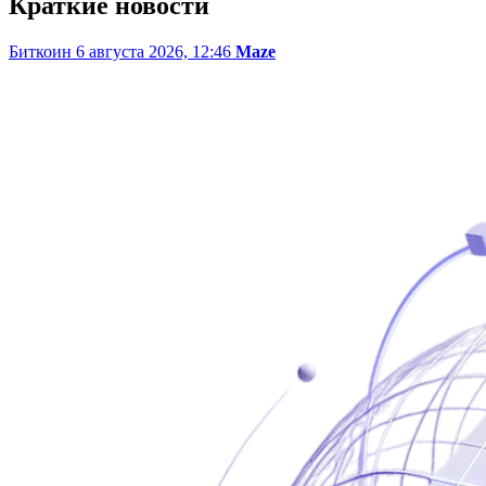
Краткие новости
Биткоин
6 августа 2026, 12:46
Maze